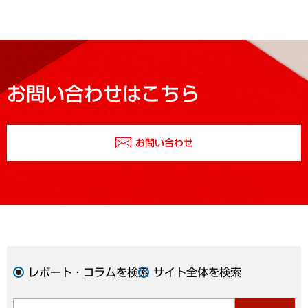
お問い合わせはこちら
お問い合わせ
レポート・コラムを検索
サイト全体を検索