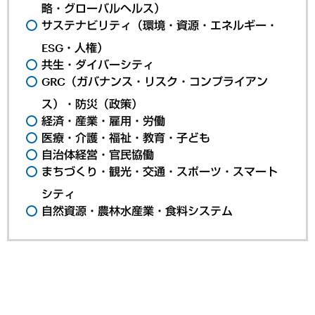
略・グローバルヘルス）
サステナビリティ（環境・資源・エネルギー・
ESG・人権）
共生・ダイバーシティ
GRC（ガバナンス・リスク・コンプライアン
ス）・防災（政策）
経済・産業・雇用・労働
医療・介護・福祉・教育・子ども
自治体経営・官民協働
まちづくり・観光・交通・スポーツ・スマート
シティ
自然資源・農林水産業・食料システム