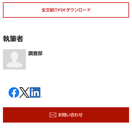
全文紹介PDFダウンロード
執筆者
調査部
お問い合わせ