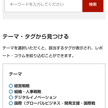
検索
テーマ・タグから見つける
テーマを選択いただくと、該当するタグが表示され、レポ
ート・コラムを絞り込むことができます。
テーマ
経営戦略
組織・人事戦略
デジタルイノベーション
国際（グローバルビジネス・開発支援・国際戦