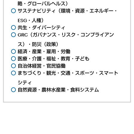
略・グローバルヘルス）
サステナビリティ（環境・資源・エネルギー・
ESG・人権）
共生・ダイバーシティ
GRC（ガバナンス・リスク・コンプライアン
ス）・防災（政策）
経済・産業・雇用・労働
医療・介護・福祉・教育・子ども
自治体経営・官民協働
まちづくり・観光・交通・スポーツ・スマート
シティ
自然資源・農林水産業・食料システム