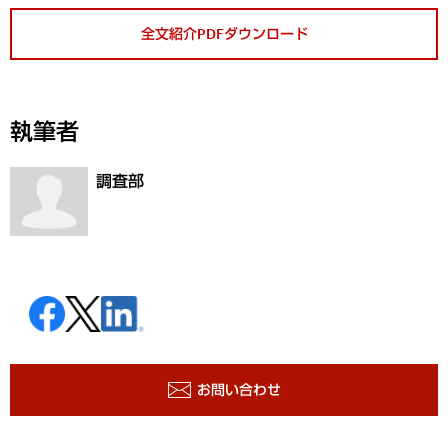
全文紹介PDFダウンロード
執筆者
調査部
お問い合わせ