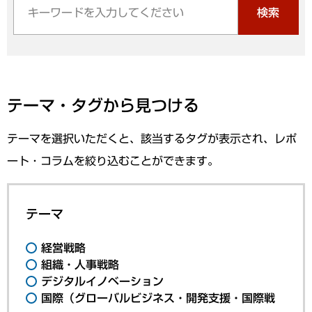
検索
テーマ・タグから見つける
テーマを選択いただくと、該当するタグが表示され、レポ
ート・コラムを絞り込むことができます。
テーマ
経営戦略
組織・人事戦略
デジタルイノベーション
国際（グローバルビジネス・開発支援・国際戦