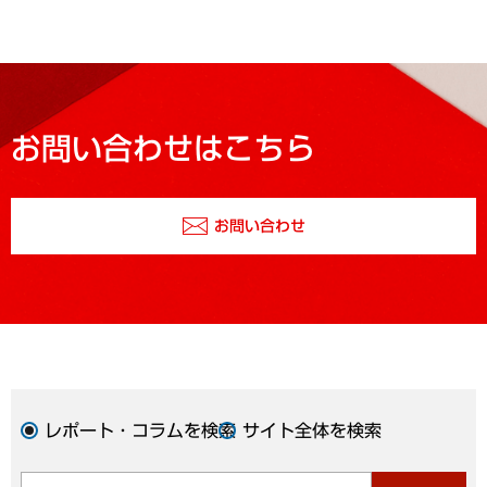
お問い合わせはこちら
お問い合わせ
レポート・コラムを検索
サイト全体を検索