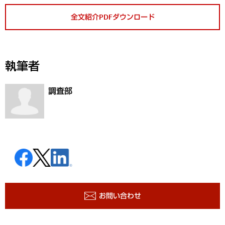
全文紹介PDFダウンロード
執筆者
調査部
お問い合わせ