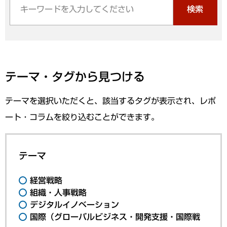
検索
テーマ・タグから見つける
テーマを選択いただくと、該当するタグが表示され、レポ
ート・コラムを絞り込むことができます。
テーマ
経営戦略
組織・人事戦略
デジタルイノベーション
国際（グローバルビジネス・開発支援・国際戦