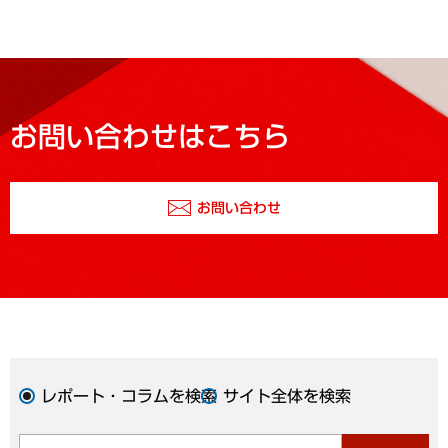
お問い合わせはこちら
お問い合わせ
レポート・コラムを検索
サイト全体を検索