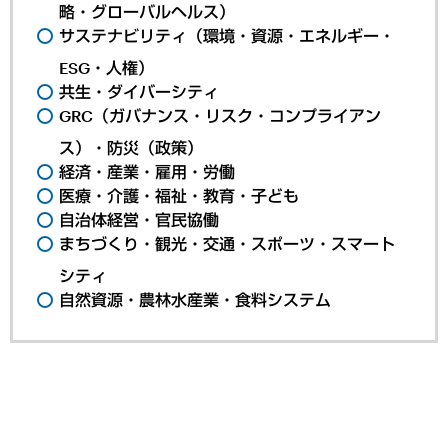
略・グローバルヘルス）
サステナビリティ（環境・資源・エネルギー・
ESG・人権）
共生・ダイバーシティ
GRC（ガバナンス・リスク・コンプライアン
ス）・防災（政策）
経済・産業・雇用・労働
医療・介護・福祉・教育・子ども
自治体経営・官民協働
まちづくり・観光・交通・スポーツ・スマート
シティ
自然資源・農林水産業・食料システム