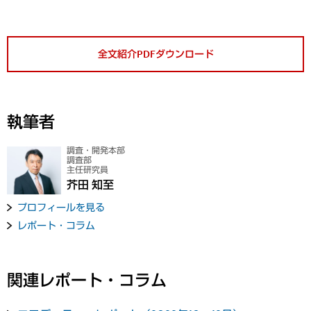
全文紹介PDFダウンロード
執筆者
調査・開発本部
調査部
主任研究員
芥田 知至
プロフィールを見る
レポート・コラム
関連レポート・コラム