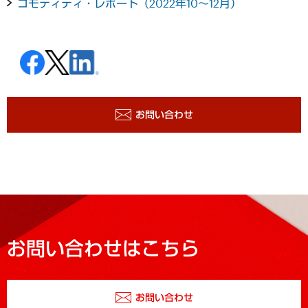
コモディティ・レポート（2022年10～12月）
お問い合わせ
お問い合わせはこちら
お問い合わせ