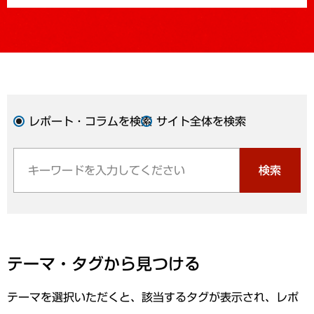
レポート・コラムを検索
サイト全体を検索
検索
テーマ・タグから見つける
テーマを選択いただくと、該当するタグが表示され、レポ