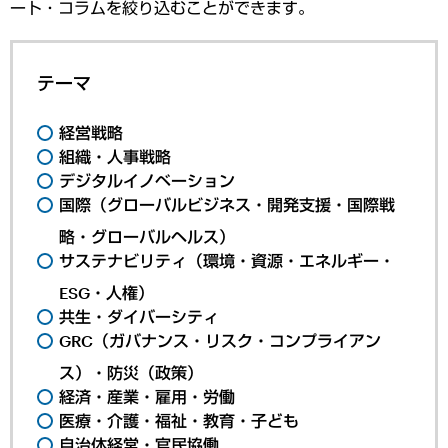
ート・コラムを絞り込むことができます。
テーマ
経営戦略
組織・人事戦略
デジタルイノベーション
国際（グローバルビジネス・開発支援・国際戦
略・グローバルヘルス）
サステナビリティ（環境・資源・エネルギー・
ESG・人権）
共生・ダイバーシティ
GRC（ガバナンス・リスク・コンプライアン
ス）・防災（政策）
経済・産業・雇用・労働
医療・介護・福祉・教育・子ども
自治体経営・官民協働