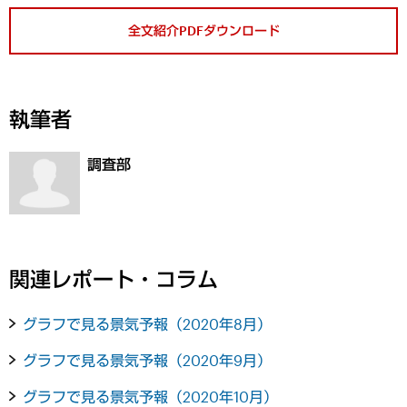
全文紹介PDFダウンロード
執筆者
調査部
関連レポート・コラム
グラフで見る景気予報（2020年8月）
グラフで見る景気予報（2020年9月）
グラフで見る景気予報（2020年10月）