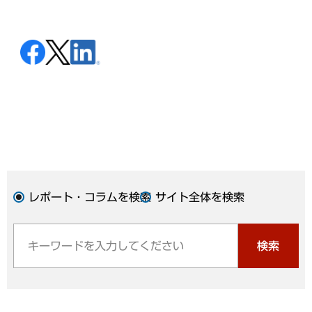
レポート・コラムを検索
サイト全体を検索
検索