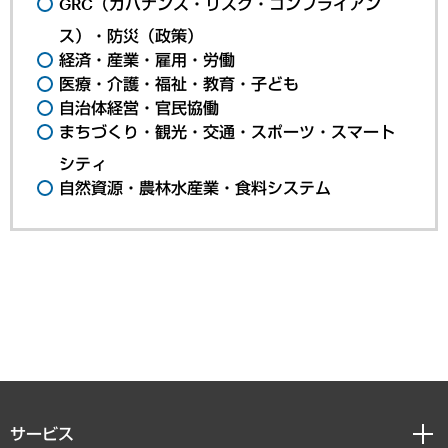
GRC（ガバナンス・リスク・コンプライアン
ス）・防災（政策）
経済・産業・雇用・労働
医療・介護・福祉・教育・子ども
自治体経営・官民協働
まちづくり・観光・交通・スポーツ・スマート
シティ
自然資源・農林水産業・食料システム
サービス