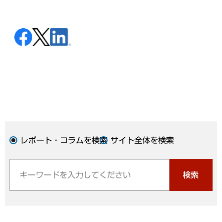
レポート・コラムを検索
サイト全体を検索
検索