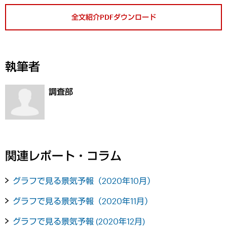
全文紹介PDFダウンロード
執筆者
調査部
関連レポート・コラム
グラフで見る景気予報（2020年10月）
グラフで見る景気予報（2020年11月）
グラフで見る景気予報 (2020年12月)