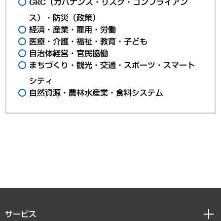
GRC（ガバナンス・リスク・コンプライアン
ス）・防災（政策）
経済・産業・雇用・労働
医療・介護・福祉・教育・子ども
自治体経営・官民協働
まちづくり・観光・交通・スポーツ・スマート
シティ
自然資源・農林水産業・食料システム
サービス