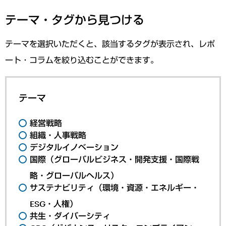
テーマ・タグから見つける
テーマを選択いただくと、該当するタグが表示され、レポ
ート・コラムを絞り込むことができます。
テーマ
経営戦略
組織・人事戦略
デジタルイノベーション
国際（グローバルビジネス・開発支援・国際戦
略・グローバルヘルス）
サステナビリティ（環境・資源・エネルギー・
ESG・人権）
共生・ダイバーシティ