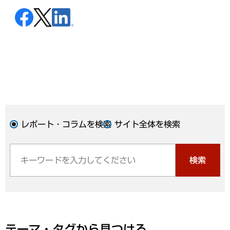
レポート・コラムを検索
サイト全体を検索
検索
テーマ・タグから見つける