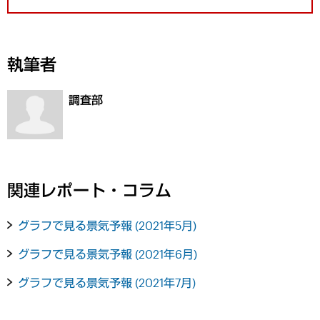
執筆者
調査部
関連レポート・コラム
グラフで見る景気予報 (2021年5月)
グラフで見る景気予報 (2021年6月)
グラフで見る景気予報 (2021年7月)