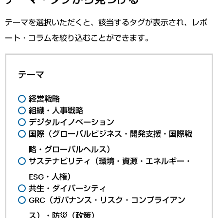
テーマを選択いただくと、該当するタグが表示され、レポ
ート・コラムを絞り込むことができます。
テーマ
経営戦略
組織・人事戦略
デジタルイノベーション
国際（グローバルビジネス・開発支援・国際戦
略・グローバルヘルス）
サステナビリティ（環境・資源・エネルギー・
ESG・人権）
共生・ダイバーシティ
GRC（ガバナンス・リスク・コンプライアン
ス）・防災（政策）