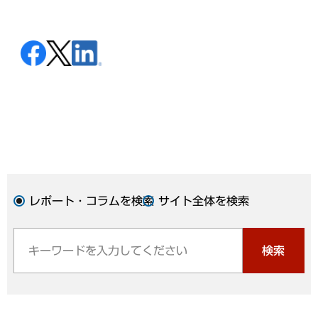
レポート・コラムを検索
サイト全体を検索
検索