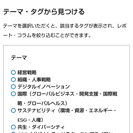
テーマ・タグから見つける
テーマを選択いただくと、該当するタグが表示され、レポ
ート・コラムを絞り込むことができます。
テーマ
経営戦略
組織・人事戦略
デジタルイノベーション
国際（グローバルビジネス・開発支援・国際戦
略・グローバルヘルス）
サステナビリティ（環境・資源・エネルギー・
ESG・人権）
共生・ダイバーシティ