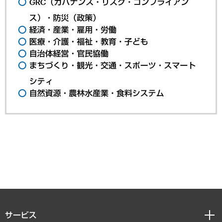
GRC（ガバナンス・リスク・コンプライアン
ス）・防災（政策）
経済・産業・雇用・労働
医療・介護・福祉・教育・子ども
自治体経営・官民協働
まちづくり・観光・交通・スポーツ・スマート
シティ
自然資源・農林水産業・食料システム
サービス