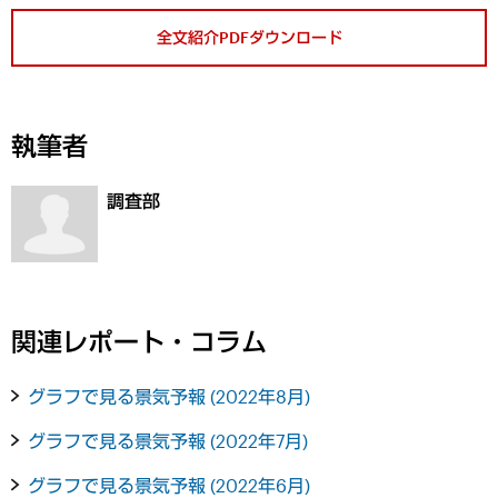
全文紹介PDFダウンロード
執筆者
調査部
関連レポート・コラム
グラフで見る景気予報 (2022年8月)
グラフで見る景気予報 (2022年7月)
グラフで見る景気予報 (2022年6月)