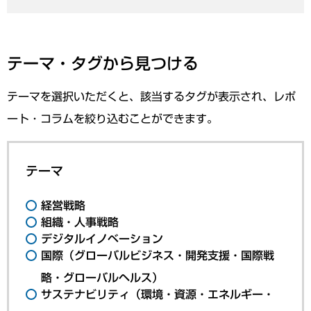
テーマ・タグから見つける
テーマを選択いただくと、該当するタグが表示され、レポ
ート・コラムを絞り込むことができます。
テーマ
経営戦略
組織・人事戦略
デジタルイノベーション
国際（グローバルビジネス・開発支援・国際戦
略・グローバルヘルス）
サステナビリティ（環境・資源・エネルギー・