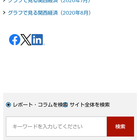
グラフで見る関西経済（2020年7月）
グラフで見る関西経済（2020年8月）
レポート・コラムを検索
サイト全体を検索
検索