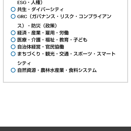
ESG・人権）
共生・ダイバーシティ
GRC（ガバナンス・リスク・コンプライアン
ス）・防災（政策）
経済・産業・雇用・労働
医療・介護・福祉・教育・子ども
自治体経営・官民協働
まちづくり・観光・交通・スポーツ・スマート
シティ
自然資源・農林水産業・食料システム