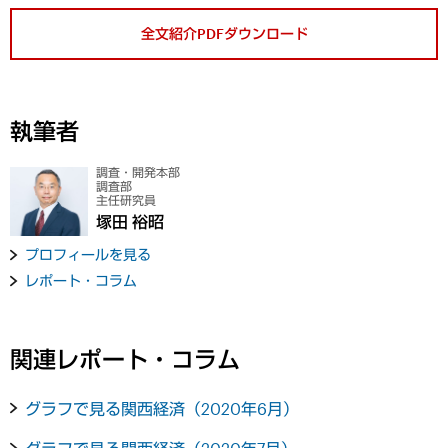
全文紹介PDFダウンロード
執筆者
調査・開発本部
調査部
主任研究員
塚田 裕昭
プロフィールを見る
レポート・コラム
関連レポート・コラム
グラフで見る関西経済（2020年6月）