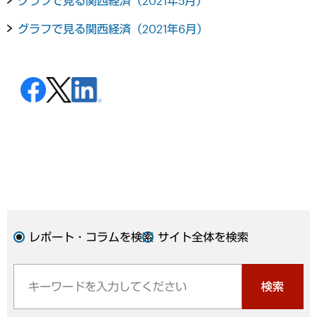
グラフで見る関西経済（2021年5月）
グラフで見る関西経済（2021年6月）
レポート・コラムを検索
サイト全体を検索
検索