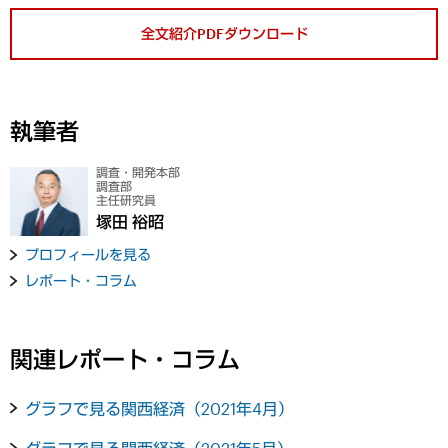
全文紹介PDFダウンロード
執筆者
調査・開発本部
調査部
主任研究員
塚田 裕昭
プロフィールを見る
レポート・コラム
関連レポート・コラム
グラフで見る関西経済（2021年4月）