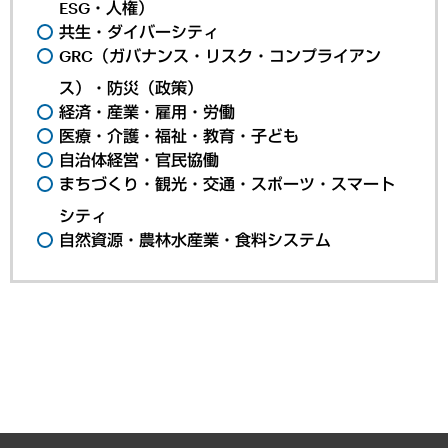
ESG・人権）
共生・ダイバーシティ
GRC（ガバナンス・リスク・コンプライアン
ス）・防災（政策）
経済・産業・雇用・労働
医療・介護・福祉・教育・子ども
自治体経営・官民協働
まちづくり・観光・交通・スポーツ・スマート
シティ
自然資源・農林水産業・食料システム