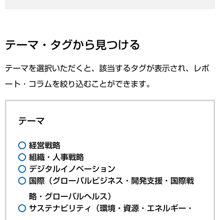
テーマ・タグから見つける
テーマを選択いただくと、該当するタグが表示され、レポ
ート・コラムを絞り込むことができます。
テーマ
経営戦略
組織・人事戦略
デジタルイノベーション
国際（グローバルビジネス・開発支援・国際戦
略・グローバルヘルス）
サステナビリティ（環境・資源・エネルギー・