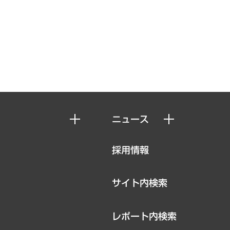
ニュース
ニュースリリース
採用情報
お知らせ
サイト内検索
レポート内検索