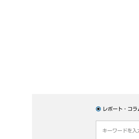
レポート・コラ