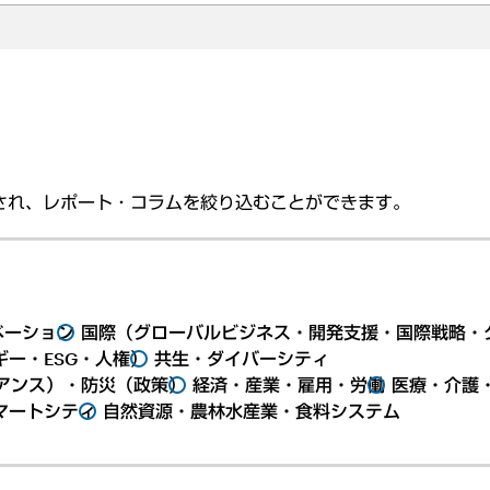
され、レポート・コラムを絞り込むことができます。
ベーション
国際（グローバルビジネス・開発支援・国際戦略・
ー・ESG・人権）
共生・ダイバーシティ
アンス）・防災（政策）
経済・産業・雇用・労働
医療・介護
マートシティ
自然資源・農林水産業・食料システム