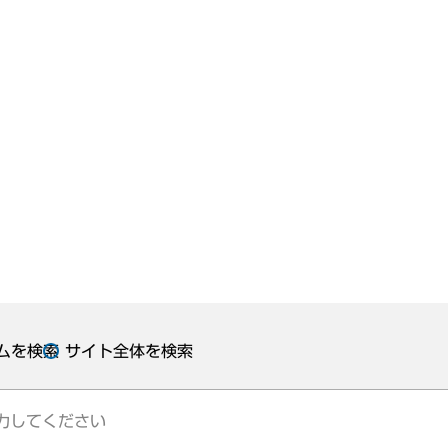
ムを検索
サイト全体を検索