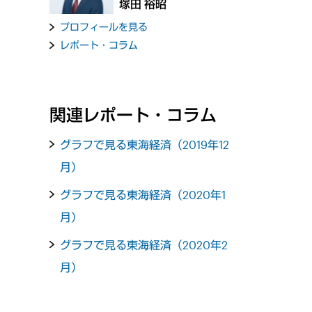
塚田 裕昭
プロフィールを見る
レポート・コラム
関連レポート・コラム
グラフで見る東海経済（2019年12
月）
グラフで見る東海経済（2020年1
月）
グラフで見る東海経済（2020年2
月）