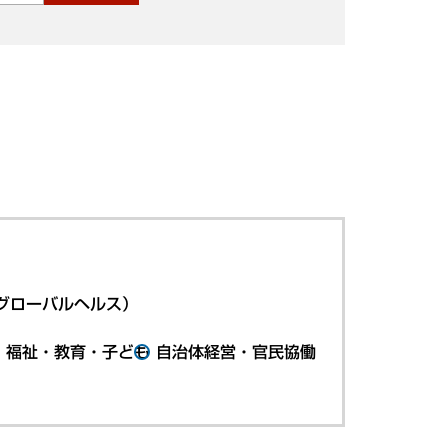
グローバルヘルス）
・福祉・教育・子ども
自治体経営・官民協働