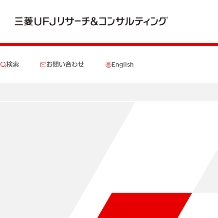
検索
お問い合わせ
English