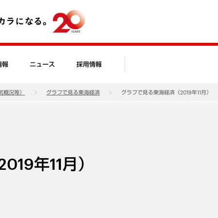
情報
ニュース
採用情報
気概況等）
グラフで見る東海経済
グラフで見る東海経済（2019年11月）
19年11月）