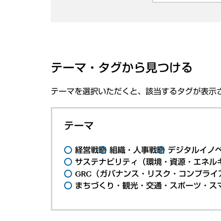
テーマ・タグから見つける
テーマを選択いただくと、該当するタグが表示
テーマ
経営戦略
組織・人事戦略
デジタルイノ
サステナビリティ（環境・資源・エネルギ
GRC（ガバナンス・リスク・コンプライ
まちづくり・観光・交通・スポーツ・ス