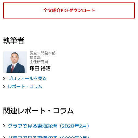
全文紹介PDFダウンロード
執筆者
調査・開発本部
調査部
主任研究員
塚田 裕昭
プロフィールを見る
レポート・コラム
関連レポート・コラム
グラフで見る東海経済（2020年2月）