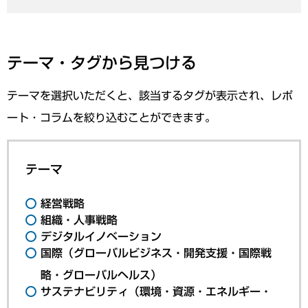
テーマ・タグから見つける
テーマを選択いただくと、該当するタグが表示され、レポ
ート・コラムを絞り込むことができます。
テーマ
経営戦略
組織・人事戦略
デジタルイノベーション
国際（グローバルビジネス・開発支援・国際戦
略・グローバルヘルス）
サステナビリティ（環境・資源・エネルギー・