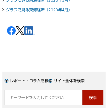
グラフで見る東海経済（2020年3月）
グラフで見る東海経済（2020年4月）
レポート・コラムを検索
サイト全体を検索
検索