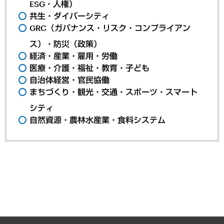
ESG・人権）
共生・ダイバーシティ
GRC（ガバナンス・リスク・コンプライアン
ス）・防災（政策）
経済・産業・雇用・労働
医療・介護・福祉・教育・子ども
自治体経営・官民協働
まちづくり・観光・交通・スポーツ・スマート
シティ
自然資源・農林水産業・食料システム