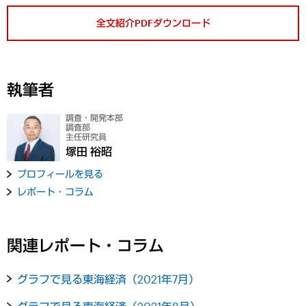
全文紹介PDFダウンロード
執筆者
調査・開発本部
調査部
主任研究員
塚田 裕昭
プロフィールを見る
レポート・コラム
関連レポート・コラム
グラフで見る東海経済（2021年7月）