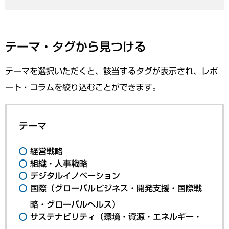
テーマ・タグから見つける
テーマを選択いただくと、該当するタグが表示され、レポ
ート・コラムを絞り込むことができます。
テーマ
経営戦略
組織・人事戦略
デジタルイノベーション
国際（グローバルビジネス・開発支援・国際戦
略・グローバルヘルス）
サステナビリティ（環境・資源・エネルギー・