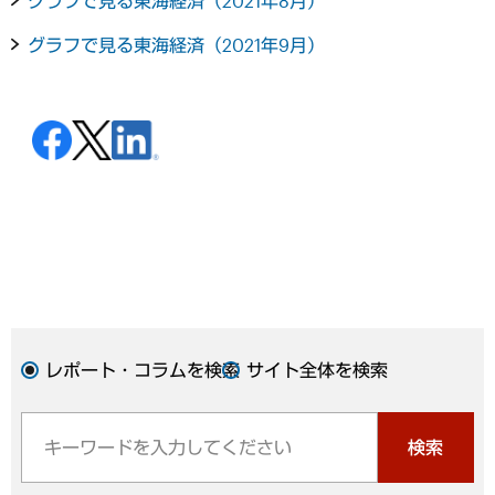
グラフで見る東海経済（2021年8月）
グラフで見る東海経済（2021年9月）
レポート・コラムを検索
サイト全体を検索
検索