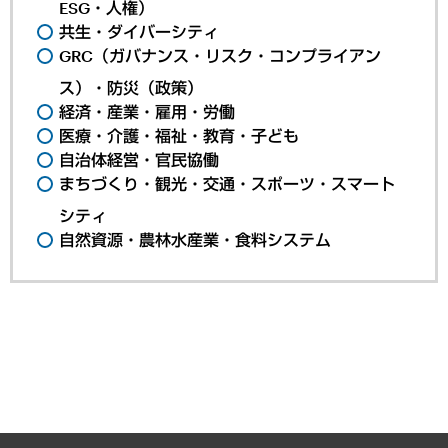
ESG・人権）
共生・ダイバーシティ
GRC（ガバナンス・リスク・コンプライアン
ス）・防災（政策）
経済・産業・雇用・労働
医療・介護・福祉・教育・子ども
自治体経営・官民協働
まちづくり・観光・交通・スポーツ・スマート
シティ
自然資源・農林水産業・食料システム