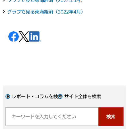
グラフで見る東海経済（2022年5月）
グラフで見る東海経済（2022年4月）
レポート・コラムを検索
サイト全体を検索
検索