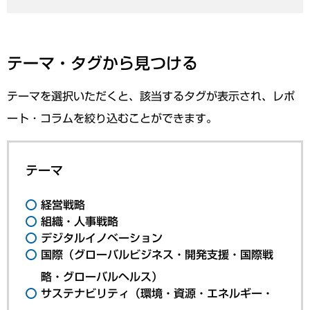
テーマ・タグから見つける
テーマを選択いただくと、該当するタグが表示され、レポ
ート・コラムを絞り込むことができます。
テーマ
経営戦略
組織・人事戦略
デジタルイノベーション
国際（グローバルビジネス・開発支援・国際戦
略・グローバルヘルス）
サステナビリティ（環境・資源・エネルギー・