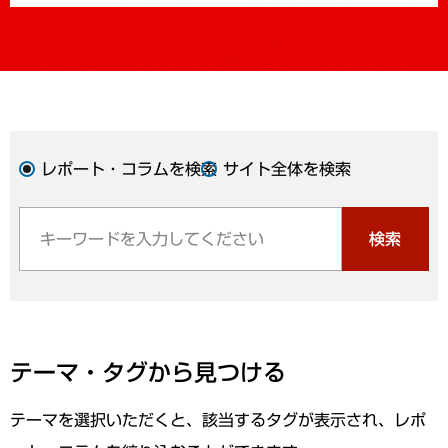
レポート・コラムを検索
サイト全体を検索
検索
テーマ・タグから見つける
テーマを選択いただくと、該当するタグが表示され、レポ