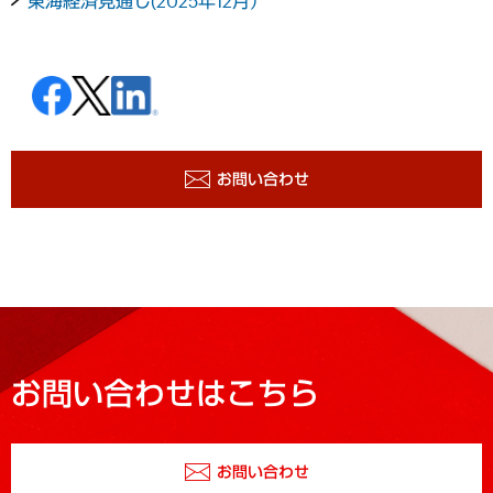
東海経済見通し(2025年12月）
お問い合わせ
お問い合わせはこちら
お問い合わせ