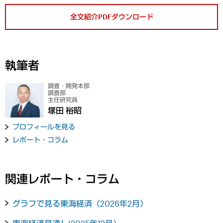
全文紹介PDFダウンロード
執筆者
調査・開発本部
調査部
主任研究員
塚田 裕昭
プロフィールを見る
レポート・コラム
関連レポート・コラム
グラフで見る東海経済（2026年2月）