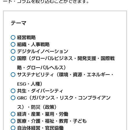
ート・コラムを絞り込むことができます。
テーマ
経営戦略
組織・人事戦略
デジタルイノベーション
国際（グローバルビジネス・開発支援・国際戦
略・グローバルヘルス）
サステナビリティ（環境・資源・エネルギー・
ESG・人権）
共生・ダイバーシティ
GRC（ガバナンス・リスク・コンプライアン
ス）・防災（政策）
経済・産業・雇用・労働
医療・介護・福祉・教育・子ども
自治体経営・官民協働