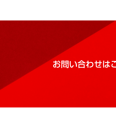
お問い合わせは