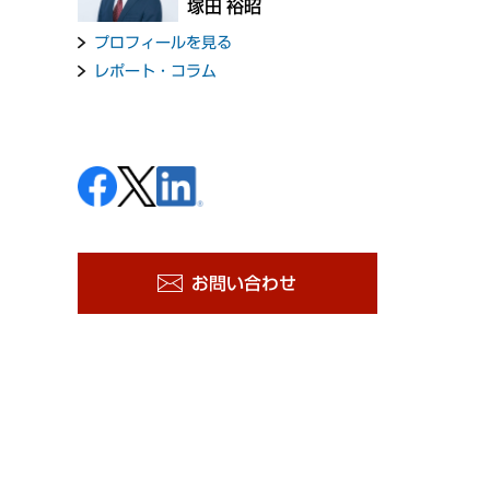
塚田 裕昭
プロフィールを見る
レポート・コラム
お問い合わせ