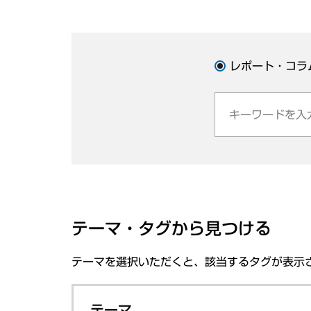
レポート・コラ
テーマ・タグから見つける
テーマを選択いただくと、該当するタグが表示
テーマ