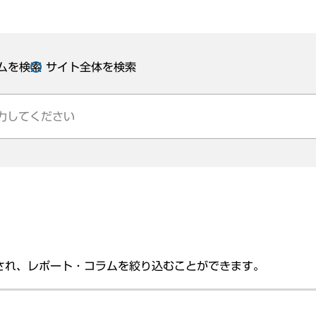
ムを検索
サイト全体を検索
され、レポート・コラムを絞り込むことができます。