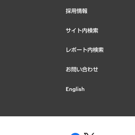
ニュースリリース
採用情報
お知らせ
サイト内検索
レポート内検索
お問い合わせ
English