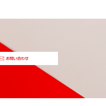
お問い合わせ