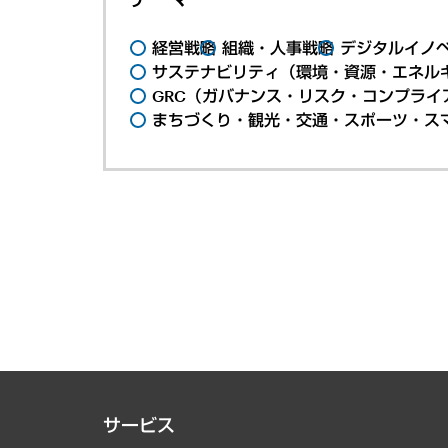
経営戦略
組織・人事戦略
デジタルイノ
サステナビリティ（環境・資源・エネルギ
GRC（ガバナンス・リスク・コンプライ
まちづくり・観光・交通・スポーツ・ス
サービス