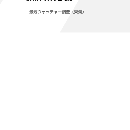
景気ウォッチャー調査（東海）