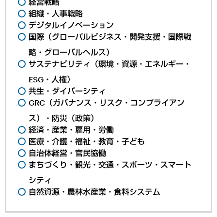
経営戦略
組織・人事戦略
デジタルイノベーション
国際（グローバルビジネス・開発支援・国際戦
略・グローバルヘルス）
サステナビリティ（環境・資源・エネルギー・
ESG・人権）
共生・ダイバーシティ
GRC（ガバナンス・リスク・コンプライアン
ス）・防災（政策）
経済・産業・雇用・労働
医療・介護・福祉・教育・子ども
自治体経営・官民協働
まちづくり・観光・交通・スポーツ・スマート
シティ
自然資源・農林水産業・食料システム