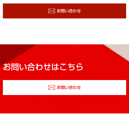
お問い合わせ
お問い合わせはこちら
お問い合わせ