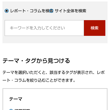
レポート・コラムを検索
サイト全体を検索
検索
テーマ・タグから見つける
テーマを選択いただくと、該当するタグが表示され、レポ
ート・コラムを絞り込むことができます。
テーマ