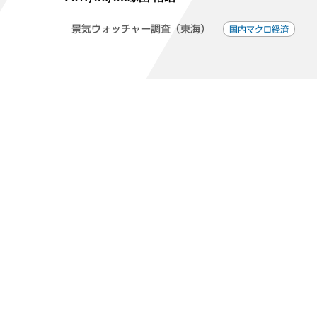
景気ウォッチャー調査（東海）
国内マクロ経済