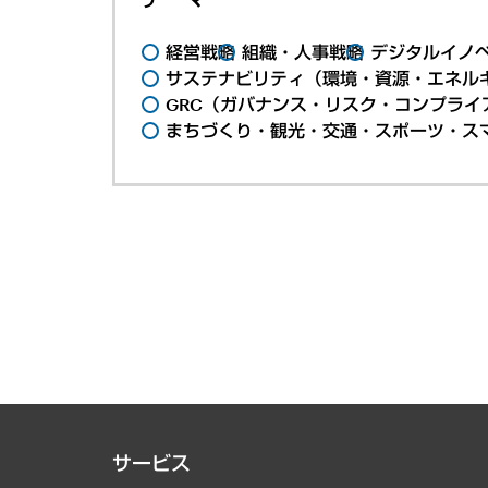
経営戦略
組織・人事戦略
デジタルイノ
サステナビリティ（環境・資源・エネルギ
GRC（ガバナンス・リスク・コンプライ
まちづくり・観光・交通・スポーツ・ス
サービス