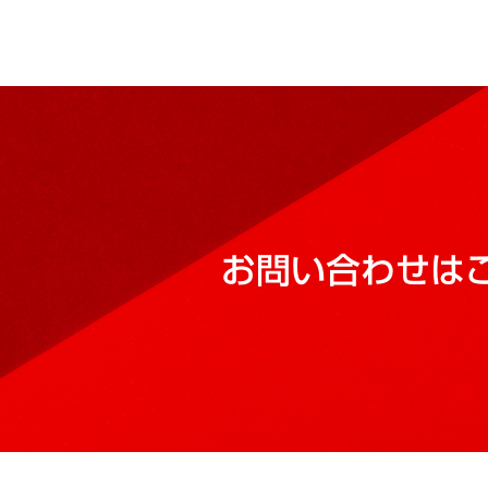
お問い合わせは