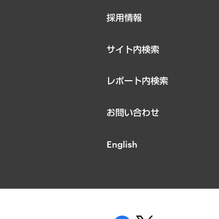
ニュースリリース
採用情報
お知らせ
サイト内検索
レポート内検索
お問い合わせ
English