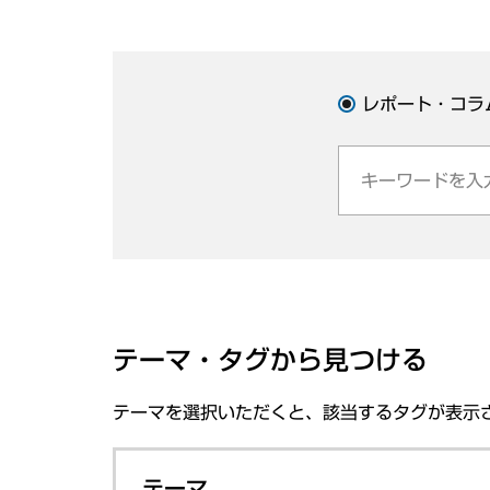
レポート・コラ
テーマ・タグから見つける
テーマを選択いただくと、該当するタグが表示
テーマ