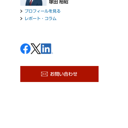
塚田 裕昭
プロフィールを見る
レポート・コラム
お問い合わせ