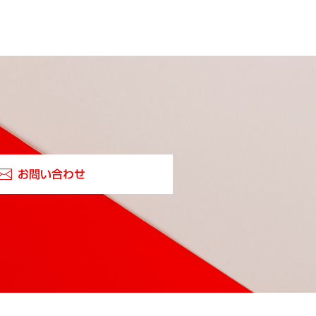
お問い合わせ