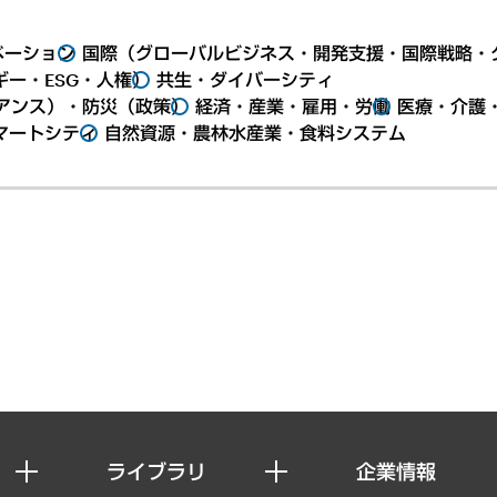
ベーション
国際（グローバルビジネス・開発支援・国際戦略・
ー・ESG・人権）
共生・ダイバーシティ
アンス）・防災（政策）
経済・産業・雇用・労働
医療・介護
マートシティ
自然資源・農林水産業・食料システム
ライブラリ
企業情報