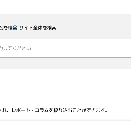
ムを検索
サイト全体を検索
され、レポート・コラムを絞り込むことができます。