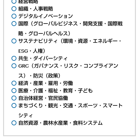
経営戦略
組織・人事戦略
デジタルイノベーション
国際（グローバルビジネス・開発支援・国際戦
略・グローバルヘルス）
サステナビリティ（環境・資源・エネルギー・
ESG・人権）
共生・ダイバーシティ
GRC（ガバナンス・リスク・コンプライアン
ス）・防災（政策）
経済・産業・雇用・労働
医療・介護・福祉・教育・子ども
自治体経営・官民協働
まちづくり・観光・交通・スポーツ・スマート
シティ
自然資源・農林水産業・食料システム