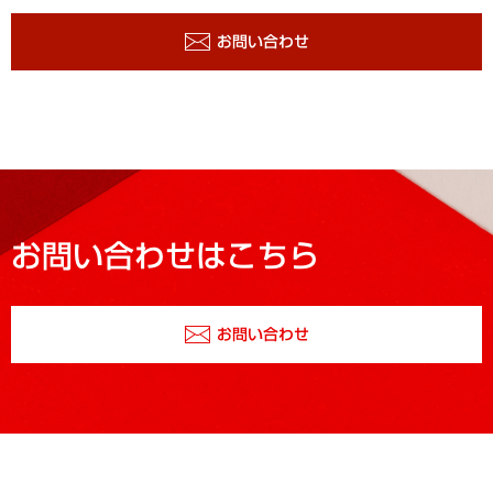
お問い合わせ
お問い合わせはこちら
お問い合わせ