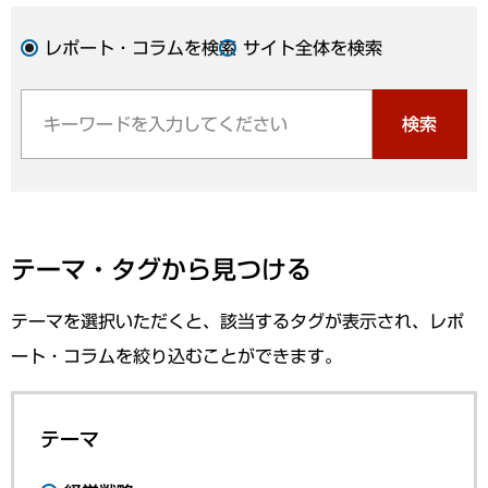
レポート・コラムを検索
サイト全体を検索
検索
テーマ・タグから見つける
テーマを選択いただくと、該当するタグが表示され、レポ
ート・コラムを絞り込むことができます。
テーマ