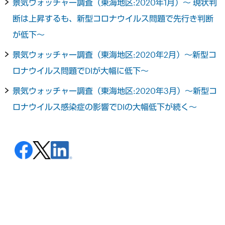
景気ウォッチャー調査（東海地区:2020年1月）～ 現状判
断は上昇するも、新型コロナウイルス問題で先行き判断
が低下～
景気ウォッチャー調査（東海地区:2020年2月）～新型コ
ロナウイルス問題でDIが大幅に低下～
景気ウォッチャー調査（東海地区:2020年3月）～新型コ
ロナウイルス感染症の影響でDIの大幅低下が続く～