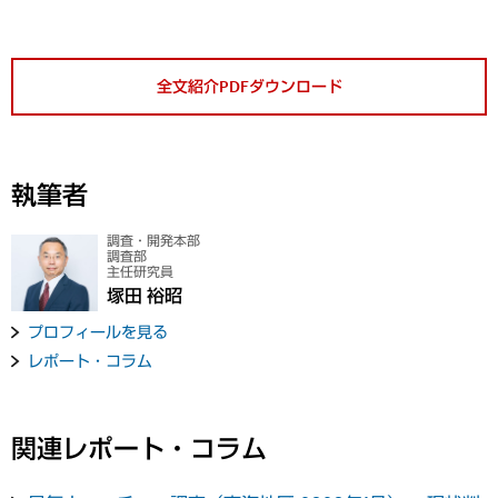
全文紹介PDFダウンロード
執筆者
調査・開発本部
調査部
主任研究員
塚田 裕昭
プロフィールを見る
レポート・コラム
関連レポート・コラム