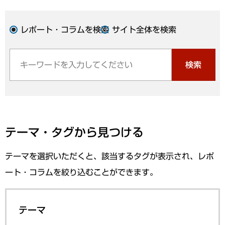
レポート・コラムを検索
サイト全体を検索
検索
テーマ・タグから見つける
テーマを選択いただくと、該当するタグが表示され、レポ
ート・コラムを絞り込むことができます。
テーマ