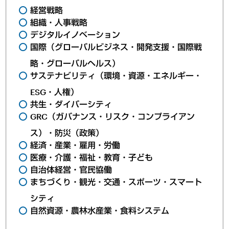
経営戦略
組織・人事戦略
デジタルイノベーション
国際（グローバルビジネス・開発支援・国際戦
略・グローバルヘルス）
サステナビリティ（環境・資源・エネルギー・
ESG・人権）
共生・ダイバーシティ
GRC（ガバナンス・リスク・コンプライアン
ス）・防災（政策）
経済・産業・雇用・労働
医療・介護・福祉・教育・子ども
自治体経営・官民協働
まちづくり・観光・交通・スポーツ・スマート
シティ
自然資源・農林水産業・食料システム