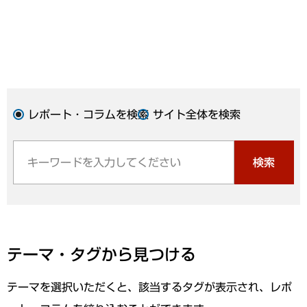
レポート・コラムを検索
サイト全体を検索
検索
テーマ・タグから見つける
テーマを選択いただくと、該当するタグが表示され、レポ