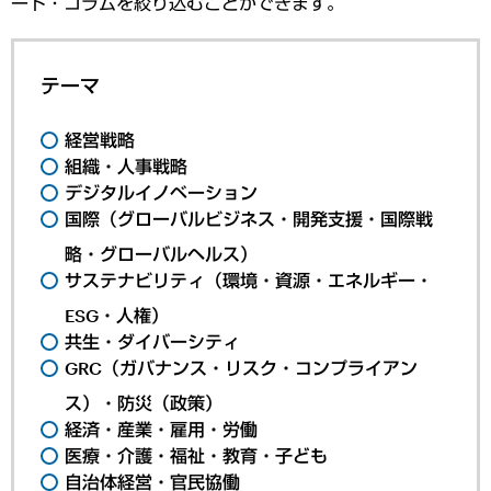
ート・コラムを絞り込むことができます。
テーマ
経営戦略
組織・人事戦略
デジタルイノベーション
国際（グローバルビジネス・開発支援・国際戦
略・グローバルヘルス）
サステナビリティ（環境・資源・エネルギー・
ESG・人権）
共生・ダイバーシティ
GRC（ガバナンス・リスク・コンプライアン
ス）・防災（政策）
経済・産業・雇用・労働
医療・介護・福祉・教育・子ども
自治体経営・官民協働