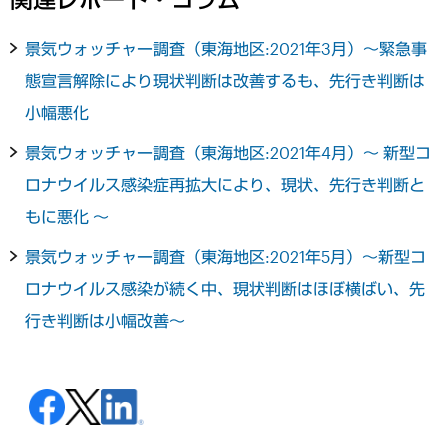
景気ウォッチャー調査（東海地区:2021年3月）～緊急事
態宣言解除により現状判断は改善するも、先行き判断は
小幅悪化
景気ウォッチャー調査（東海地区:2021年4月）～ 新型コ
ロナウイルス感染症再拡大により、現状、先行き判断と
もに悪化 ～
景気ウォッチャー調査（東海地区:2021年5月）～新型コ
ロナウイルス感染が続く中、現状判断はほぼ横ばい、先
行き判断は小幅改善～