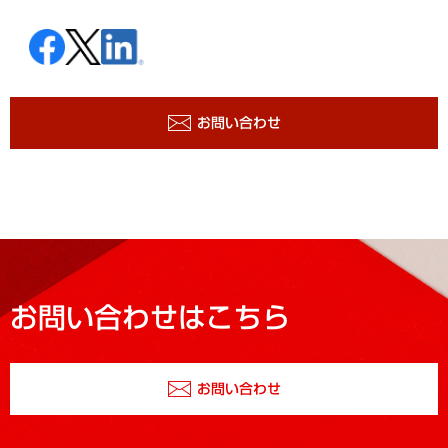
お問い合わせ
お問い合わせはこちら
お問い合わせ