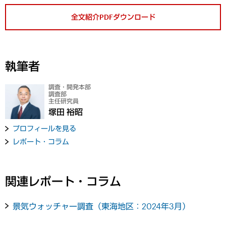
全文紹介PDFダウンロード
執筆者
調査・開発本部
調査部
主任研究員
塚田 裕昭
プロフィールを見る
レポート・コラム
関連レポート・コラム
景気ウォッチャー調査（東海地区：2024年3月）