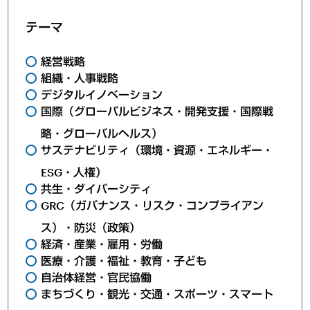
テーマ
経営戦略
組織・人事戦略
デジタルイノベーション
国際（グローバルビジネス・開発支援・国際戦
略・グローバルヘルス）
サステナビリティ（環境・資源・エネルギー・
ESG・人権）
共生・ダイバーシティ
GRC（ガバナンス・リスク・コンプライアン
ス）・防災（政策）
経済・産業・雇用・労働
医療・介護・福祉・教育・子ども
自治体経営・官民協働
まちづくり・観光・交通・スポーツ・スマート