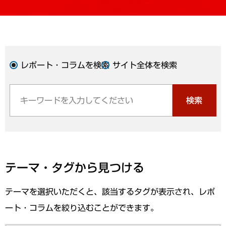
レポート・コラムを検索
サイト全体を検索
検索
テーマ・タグから見つける
テーマを選択いただくと、該当するタグが表示され、レポ
ート・コラムを絞り込むことができます。