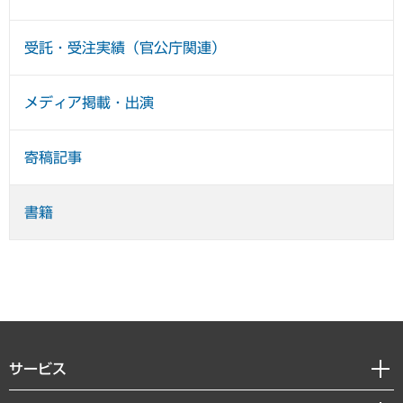
受託・受注実績（官公庁関連）
メディア掲載・出演
寄稿記事
書籍
サービス