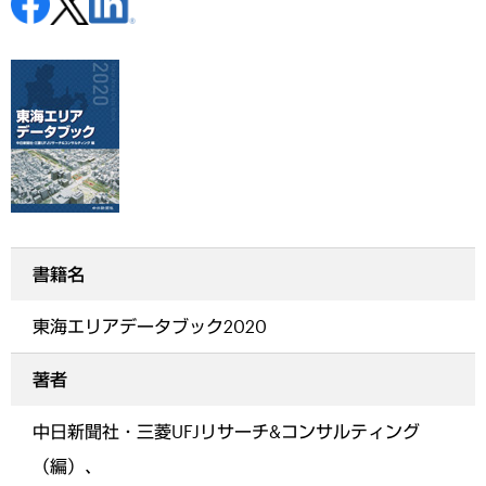
書籍名
東海エリアデータブック2020
著者
中日新聞社・三菱UFJリサーチ&コンサルティング
（編）、