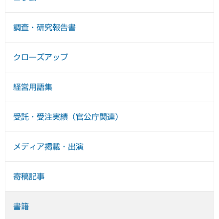
調査・研究報告書
クローズアップ
経営用語集
受託・受注実績（官公庁関連）
メディア掲載・出演
寄稿記事
書籍