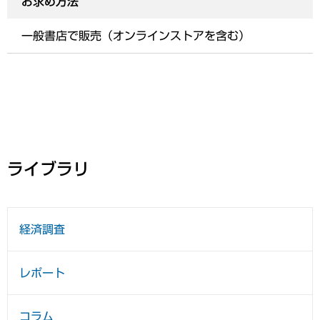
お求め方法
一般書店で販売（オンラインストアを含む）
ライブラリ
経済調査
レポート
コラム