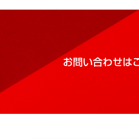
お問い合わせは