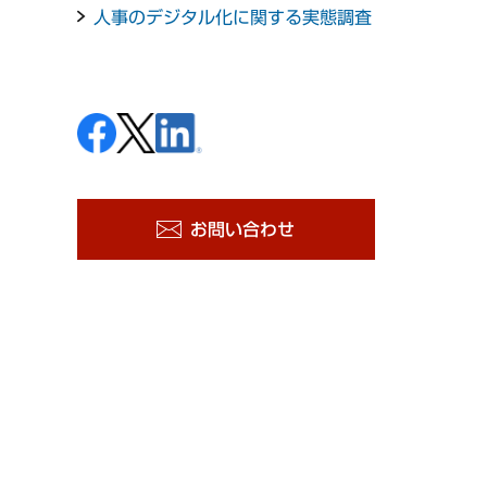
人事のデジタル化に関する実態調査
お問い合わせ