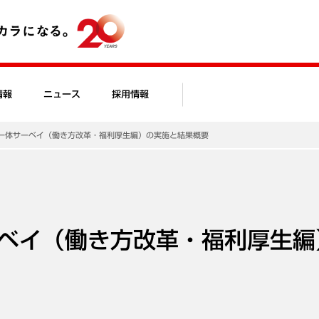
情報
ニュース
採用情報
一体サーベイ（働き方改革・福利厚生編）の実施と結果概要
ベイ（働き方改革・福利厚生編