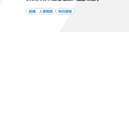
組織・人事戦略
独自調査