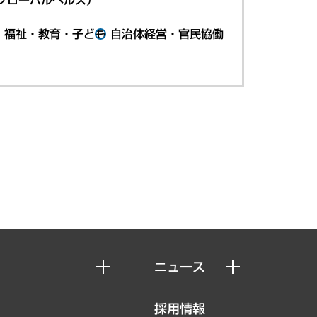
・福祉・教育・子ども
自治体経営・官民協働
ニュース
ニュースリリース
採用情報