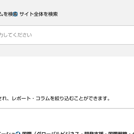
ムを検索
サイト全体を検索
され、レポート・コラムを絞り込むことができます。
ベーション
国際（グローバルビジネス・開発支援・国際戦略・