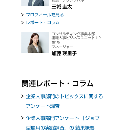
部長 プリンシパル
三城 圭太
プロフィールを見る
レポート・コラム
コンサルティング事業本部
組織人事ビジネスユニット HR
第1部
マネージャー
加藤 瑛里子
関連レポート・コラム
企業人事部門のトピックスに関する
アンケート調査
企業人事部門アンケート 「ジョブ
型雇用の実態調査」の 結果概要