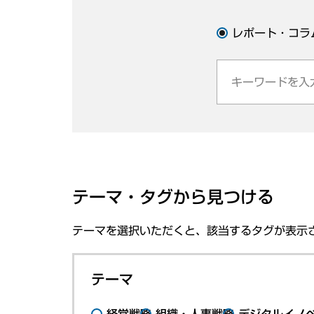
レポート・コラ
テーマ・タグから見つける
テーマを選択いただくと、該当するタグが表示
テーマ
経営戦略
組織・人事戦略
デジタルイノ