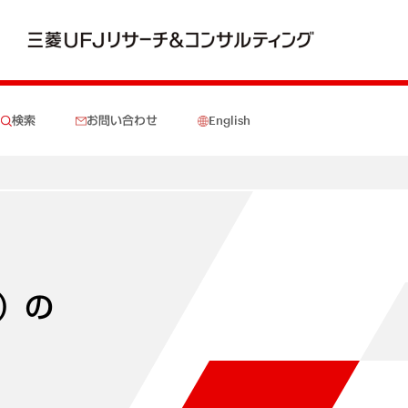
検索
お問い合わせ
English
）の