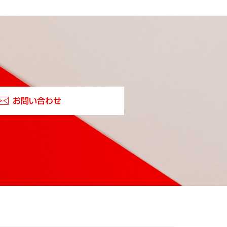
お問い合わせ