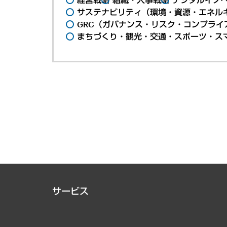
サステナビリティ（環境・資源・エネルギ
GRC（ガバナンス・リスク・コンプライ
まちづくり・観光・交通・スポーツ・ス
サービス
経営戦略