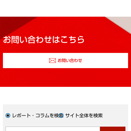
お問い合わせはこちら
お問い合わせ
レポート・コラムを検索
サイト全体を検索