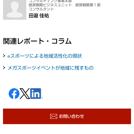
コンサルティング事業本部
経営戦略ビジネスユニット 経営戦略第１部
コンサルタント
田邉 佳祐
関連レポート・コラム
eスポーツによる地域活性化の現状
メガスポーツイベントが地域に残すもの
お問い合わせ