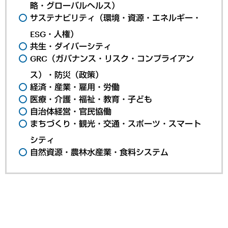
略・グローバルヘルス）
サステナビリティ（環境・資源・エネルギー・
ESG・人権）
共生・ダイバーシティ
GRC（ガバナンス・リスク・コンプライアン
ス）・防災（政策）
経済・産業・雇用・労働
医療・介護・福祉・教育・子ども
自治体経営・官民協働
まちづくり・観光・交通・スポーツ・スマート
シティ
自然資源・農林水産業・食料システム