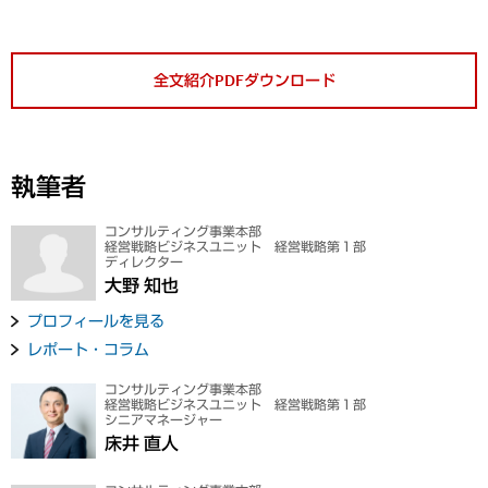
全文紹介PDFダウンロード
執筆者
コンサルティング事業本部
経営戦略ビジネスユニット 経営戦略第１部
ディレクター
大野 知也
プロフィールを見る
レポート・コラム
コンサルティング事業本部
経営戦略ビジネスユニット 経営戦略第１部
シニアマネージャー
床井 直人