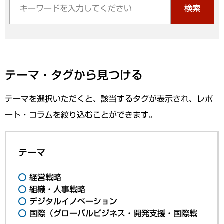
検索
テーマ・タグから見つける
テーマを選択いただくと、該当するタグが表示され、レポ
ート・コラムを絞り込むことができます。
テーマ
経営戦略
組織・人事戦略
デジタルイノベーション
国際（グローバルビジネス・開発支援・国際戦