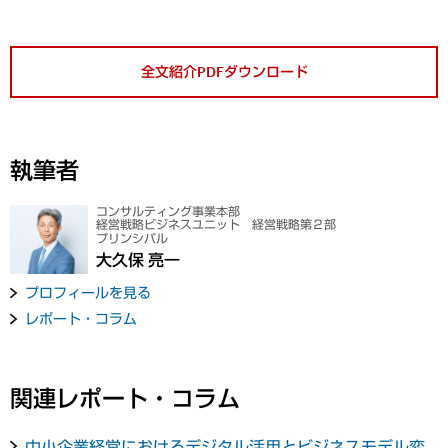
全文紹介PDFダウンロード
執筆者
コンサルティング事業本部
経営戦略ビジネスユニット 経営戦略第２部
プリンシパル
大久保 亮一
プロフィールを見る
レポート・コラム
関連レポート・コラム
中小企業経営におけるデジタル活用とビジネスモデル変