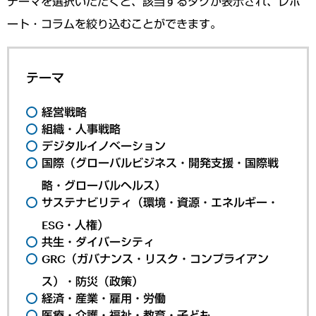
テーマを選択いただくと、該当するタグが表示され、レポ
ート・コラムを絞り込むことができます。
テーマ
経営戦略
組織・人事戦略
デジタルイノベーション
国際（グローバルビジネス・開発支援・国際戦
略・グローバルヘルス）
サステナビリティ（環境・資源・エネルギー・
ESG・人権）
共生・ダイバーシティ
GRC（ガバナンス・リスク・コンプライアン
ス）・防災（政策）
経済・産業・雇用・労働
医療・介護・福祉・教育・子ども