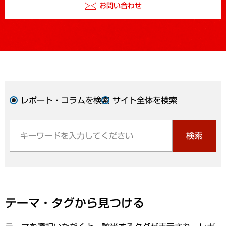
お問い合わせ
レポート・コラムを検索
サイト全体を検索
検索
テーマ・タグから見つける