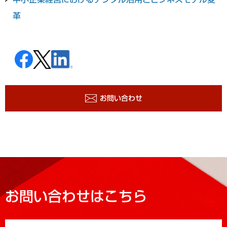
革
お問い合わせ
お問い合わせはこちら