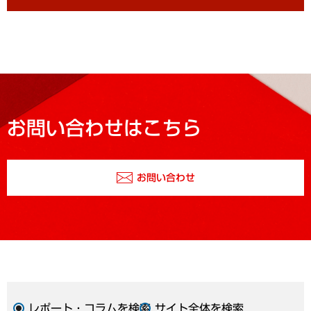
お問い合わせはこちら
お問い合わせ
レポート・コラムを検索
サイト全体を検索