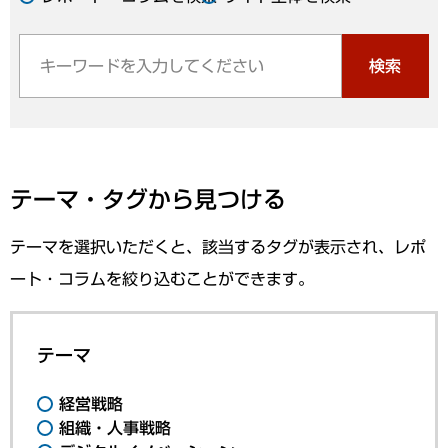
検索
テーマ・タグから見つける
テーマを選択いただくと、該当するタグが表示され、レポ
ート・コラムを絞り込むことができます。
テーマ
経営戦略
組織・人事戦略