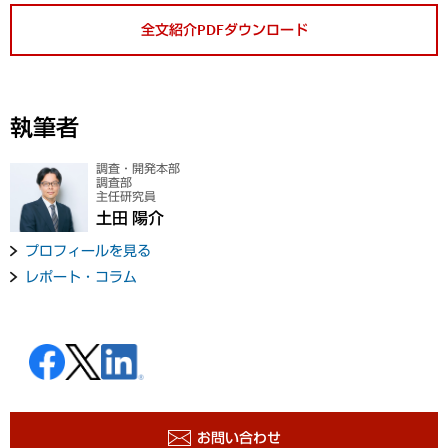
全文紹介PDFダウンロード
執筆者
調査・開発本部
調査部
主任研究員
土田 陽介
プロフィールを見る
レポート・コラム
お問い合わせ