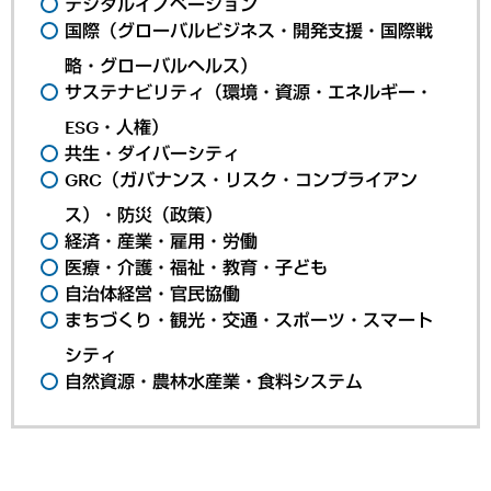
デジタルイノベーション
国際（グローバルビジネス・開発支援・国際戦
略・グローバルヘルス）
サステナビリティ（環境・資源・エネルギー・
ESG・人権）
共生・ダイバーシティ
GRC（ガバナンス・リスク・コンプライアン
ス）・防災（政策）
経済・産業・雇用・労働
医療・介護・福祉・教育・子ども
自治体経営・官民協働
まちづくり・観光・交通・スポーツ・スマート
シティ
自然資源・農林水産業・食料システム