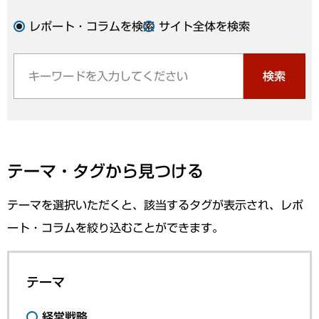
レポート・コラムを検索
サイト全体を検索
検索
テーマ・タグから見つける
テーマを選択いただくと、該当するタグが表示され、レポ
ート・コラムを絞り込むことができます。
テーマ
経営戦略