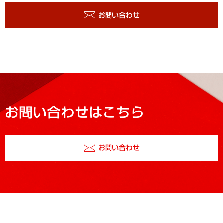
お問い合わせ
お問い合わせはこちら
お問い合わせ