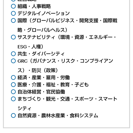
組織・人事戦略
デジタルイノベーション
国際（グローバルビジネス・開発支援・国際戦
略・グローバルヘルス）
サステナビリティ（環境・資源・エネルギー・
ESG・人権）
共生・ダイバーシティ
GRC（ガバナンス・リスク・コンプライアン
ス）・防災（政策）
経済・産業・雇用・労働
医療・介護・福祉・教育・子ども
自治体経営・官民協働
まちづくり・観光・交通・スポーツ・スマート
シティ
自然資源・農林水産業・食料システム