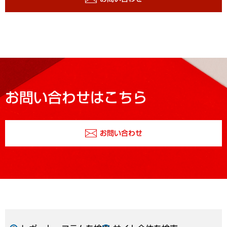
お問い合わせはこちら
お問い合わせ