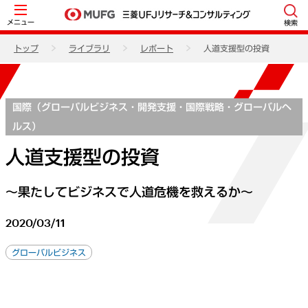
メニュー
検索
トップ
ライブラリ
レポート
人道支援型の投資
国際（グローバルビジネス・開発支援・国際戦略・グローバルヘ
ルス）
人道支援型の投資
～果たしてビジネスで人道危機を救えるか～
2020/03/11
グローバルビジネス