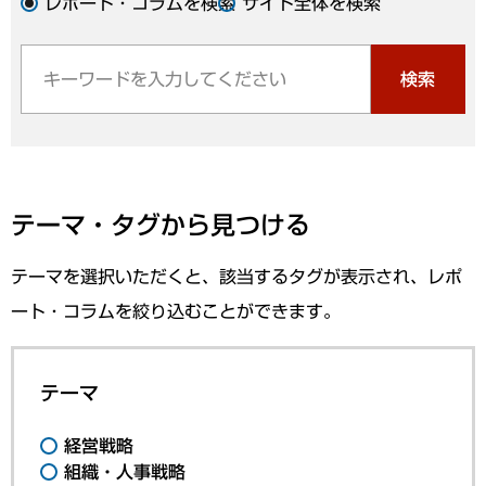
レポート・コラムを検索
サイト全体を検索
検索
テーマ・タグから見つける
テーマを選択いただくと、該当するタグが表示され、レポ
ート・コラムを絞り込むことができます。
テーマ
経営戦略
組織・人事戦略