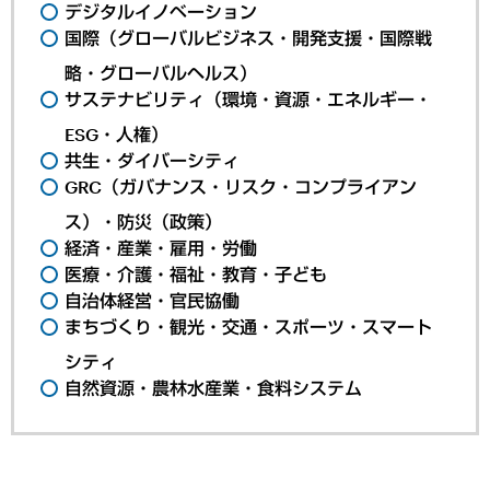
デジタルイノベーション
国際（グローバルビジネス・開発支援・国際戦
略・グローバルヘルス）
サステナビリティ（環境・資源・エネルギー・
ESG・人権）
共生・ダイバーシティ
GRC（ガバナンス・リスク・コンプライアン
ス）・防災（政策）
経済・産業・雇用・労働
医療・介護・福祉・教育・子ども
自治体経営・官民協働
まちづくり・観光・交通・スポーツ・スマート
シティ
自然資源・農林水産業・食料システム