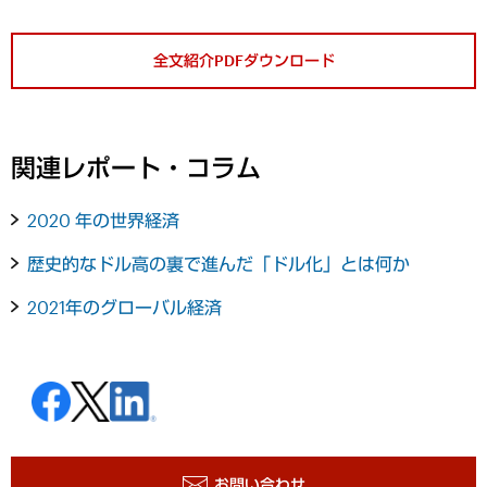
全文紹介PDFダウンロード
関連レポート・コラム
2020 年の世界経済
歴史的なドル高の裏で進んだ「ドル化」とは何か
2021年のグローバル経済
お問い合わせ