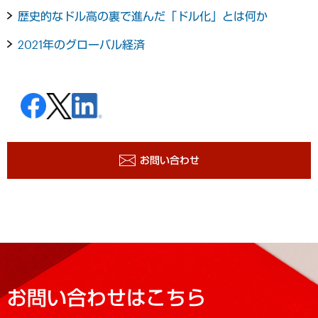
歴史的なドル高の裏で進んだ「ドル化」とは何か
2021年のグローバル経済
お問い合わせ
お問い合わせはこちら