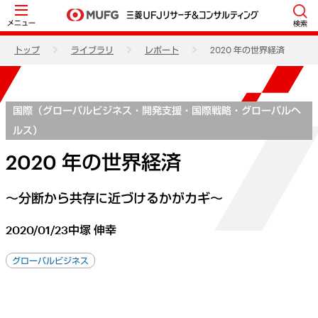
メニュー
検索
トップ
ライブラリ
レポート
2020 年の世界経済
国際（グローバルビジネス・開発支援・国際戦略・グローバルヘ
ルス）
2020 年の世界経済
～分断から共存に近づけるかがカギ～
2020/01/23
中塚 伸幸
グローバルビジネス