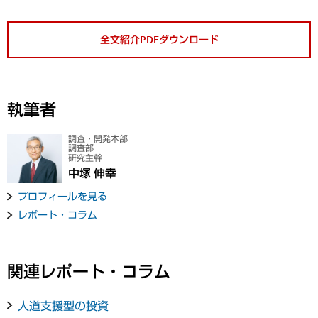
全文紹介PDFダウンロード
執筆者
調査・開発本部
調査部
研究主幹
中塚 伸幸
プロフィールを見る
レポート・コラム
関連レポート・コラム
人道支援型の投資