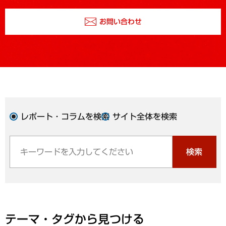
お問い合わせ
レポート・コラムを検索
サイト全体を検索
検索
テーマ・タグから見つける