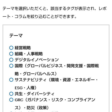
テーマを選択いただくと、該当するタグが表示され、レポ
ート・コラムを絞り込むことができます。
テーマ
経営戦略
組織・人事戦略
デジタルイノベーション
国際（グローバルビジネス・開発支援・国際戦
略・グローバルヘルス）
サステナビリティ（環境・資源・エネルギー・
ESG・人権）
共生・ダイバーシティ
GRC（ガバナンス・リスク・コンプライアン
ス）・防災（政策）