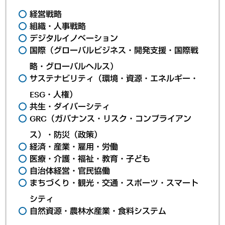
経営戦略
組織・人事戦略
デジタルイノベーション
国際（グローバルビジネス・開発支援・国際戦
略・グローバルヘルス）
サステナビリティ（環境・資源・エネルギー・
ESG・人権）
共生・ダイバーシティ
GRC（ガバナンス・リスク・コンプライアン
ス）・防災（政策）
経済・産業・雇用・労働
医療・介護・福祉・教育・子ども
自治体経営・官民協働
まちづくり・観光・交通・スポーツ・スマート
シティ
自然資源・農林水産業・食料システム