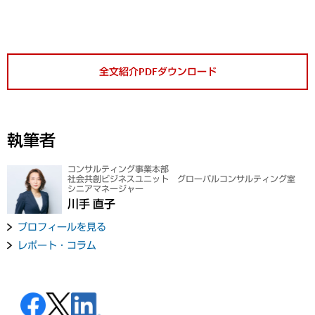
全文紹介PDFダウンロード
執筆者
コンサルティング事業本部
社会共創ビジネスユニット グローバルコンサルティング室
シニアマネージャー
川手 直子
プロフィールを見る
レポート・コラム