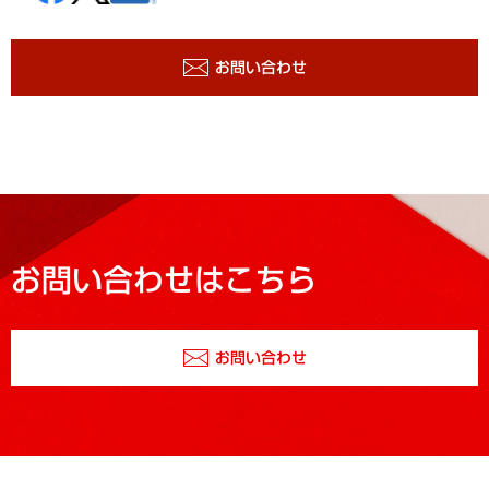
お問い合わせ
お問い合わせはこちら
お問い合わせ