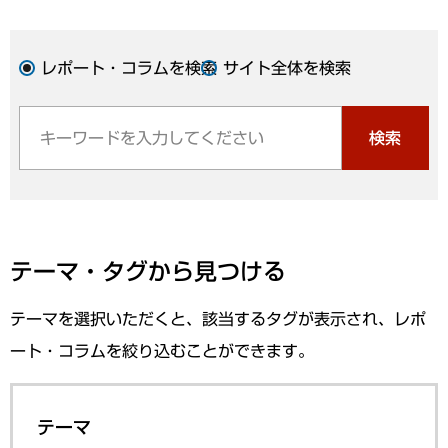
レポート・コラムを検索
サイト全体を検索
検索
テーマ・タグから見つける
テーマを選択いただくと、該当するタグが表示され、レポ
ート・コラムを絞り込むことができます。
テーマ