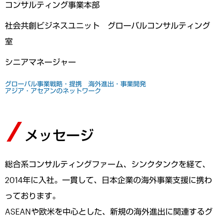
コンサルティング事業本部
社会共創ビジネスユニット グローバルコンサルティング
室
シニアマネージャー
グローバル事業戦略・提携 海外進出・事業開発
アジア・アセアンのネットワーク
メッセージ
総合系コンサルティングファーム、シンクタンクを経て、
2014年に入社。一貫して、日本企業の海外事業支援に携わ
っております。
ASEANや欧米を中心とした、新規の海外進出に関連するグ