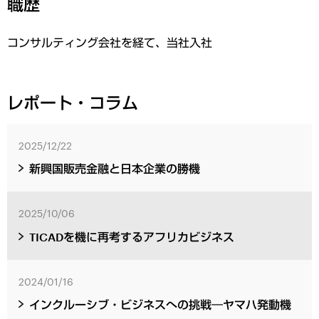
職歴
コンサルティング会社を経て、当社入社
レポート・コラム
2025/12/22
新興国販売金融と日本企業の勝機
2025/10/06
TICADを機に再考するアフリカビジネス
2024/01/16
インクルーシブ・ビジネスへの挑戦―ヤマハ発動機