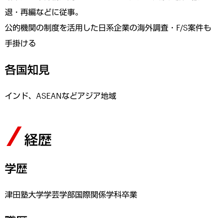
退・再編などに従事。
公的機関の制度を活用した日系企業の海外調査・F/S案件も
手掛ける
各国知見
インド、ASEANなどアジア地域
経歴
学歴
津田塾大学学芸学部国際関係学科卒業