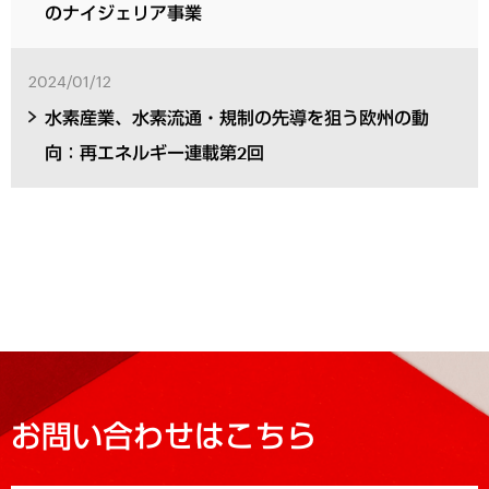
のナイジェリア事業
2024/01/12
水素産業、水素流通・規制の先導を狙う欧州の動
向：再エネルギー連載第2回
お問い合わせはこちら