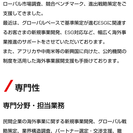
ローバル市場調査、競合ベンチマーク、進出戦略策定をご
支援してきました。
最近は、グローバルベースで基準策定が進むESGに関連す
るお客さまの新規事業開発、ESG対応など、幅広く海外事
業推進のサポートをさせていただいております。
また、アフリカや中南米等の新興国に向けた、公的機関の
制度を活用した海外事業展開支援も手掛けております。
専門性
専門分野・担当業務
民間企業の海外事業に関する新規事業開発、グローバル戦
略策定、業界構造調査、パートナー選定・交渉支援、撤