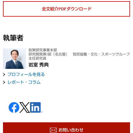
全文紹介PDFダウンロード
執筆者
政策研究事業本部
研究開発第1部（名古屋） 官民協働・文化・スポーツグループ
主任研究員
岩室 秀典
プロフィールを見る
レポート・コラム
お問い合わせ