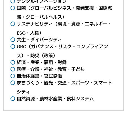
デジタルイノベーション
国際（グローバルビジネス・開発支援・国際戦
略・グローバルヘルス）
サステナビリティ（環境・資源・エネルギー・
ESG・人権）
共生・ダイバーシティ
GRC（ガバナンス・リスク・コンプライアン
ス）・防災（政策）
経済・産業・雇用・労働
医療・介護・福祉・教育・子ども
自治体経営・官民協働
まちづくり・観光・交通・スポーツ・スマート
シティ
自然資源・農林水産業・食料システム