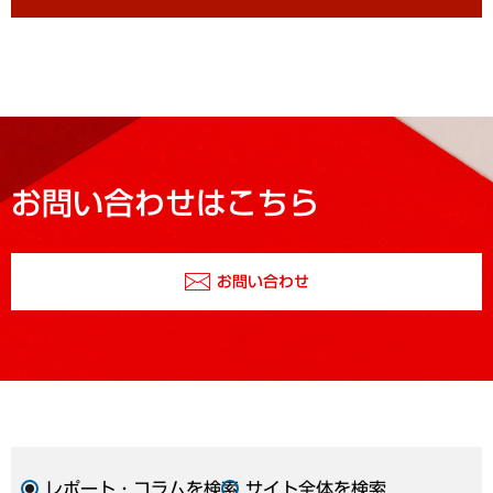
お問い合わせはこちら
お問い合わせ
レポート・コラムを検索
サイト全体を検索