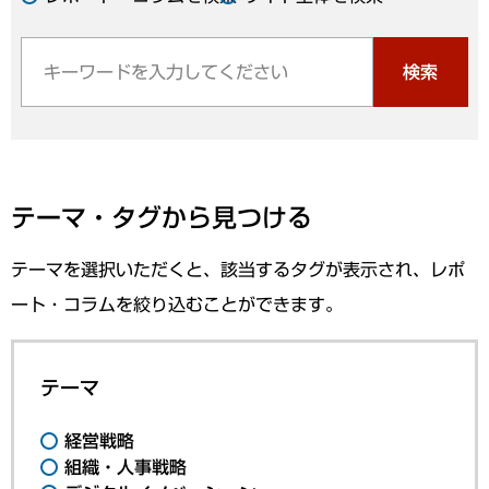
検索
テーマ・タグから見つける
テーマを選択いただくと、該当するタグが表示され、レポ
ート・コラムを絞り込むことができます。
テーマ
経営戦略
組織・人事戦略