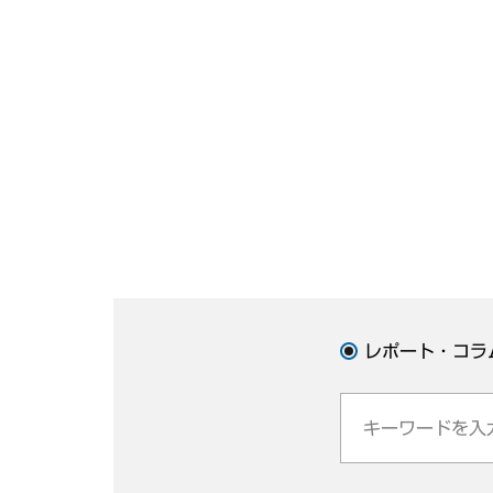
レポート・コラ