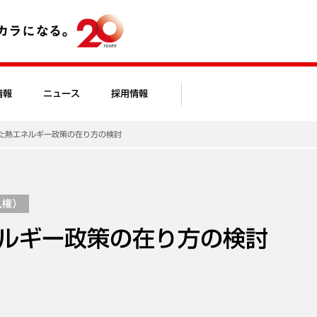
情報
ニュース
採用情報
た熱エネルギー政策の在り方の検討
人権）
ルギー政策の在り方の検討