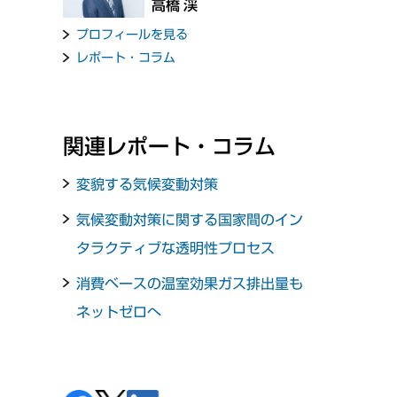
高橋 渓
プロフィールを見る
レポート・コラム
関連レポート・コラム
変貌する気候変動対策
気候変動対策に関する国家間のイン
タラクティブな透明性プロセス
消費ベースの温室効果ガス排出量も
ネットゼロへ