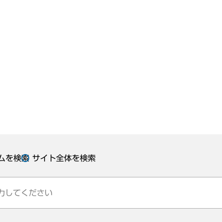
ムを検索
サイト全体を検索