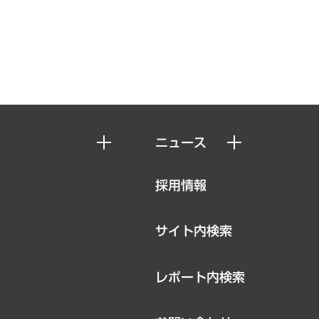
ニュース
ニュースリリース
採用情報
お知らせ
サイト内検索
レポート内検索