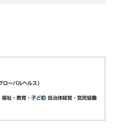
グローバルヘルス）
・福祉・教育・子ども
自治体経営・官民協働