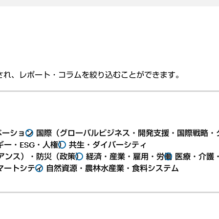
され、レポート・コラムを絞り込むことができます。
ベーション
国際（グローバルビジネス・開発支援・国際戦略・
ー・ESG・人権）
共生・ダイバーシティ
アンス）・防災（政策）
経済・産業・雇用・労働
医療・介護
マートシティ
自然資源・農林水産業・食料システム