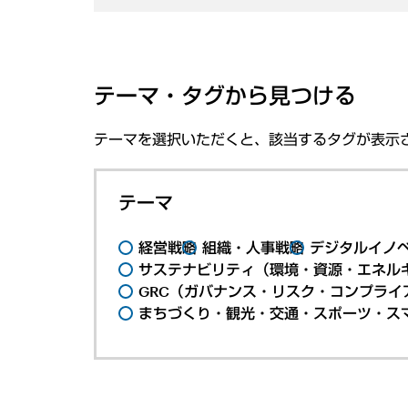
テーマ・タグから見つける
テーマを選択いただくと、該当するタグが表示
テーマ
経営戦略
組織・人事戦略
デジタルイノ
サステナビリティ（環境・資源・エネルギ
GRC（ガバナンス・リスク・コンプライ
まちづくり・観光・交通・スポーツ・ス