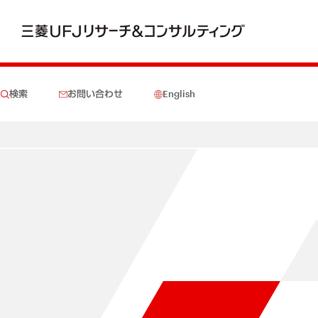
検索
お問い合わせ
English