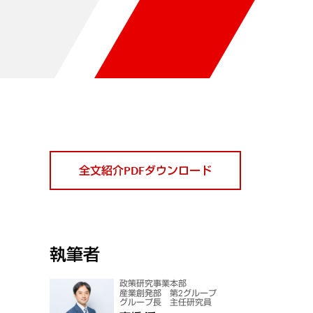
全文紹介PDFダウンロード
執筆者
政策研究事業本部
産業創発部 第2グループ
グループ長 主任研究員