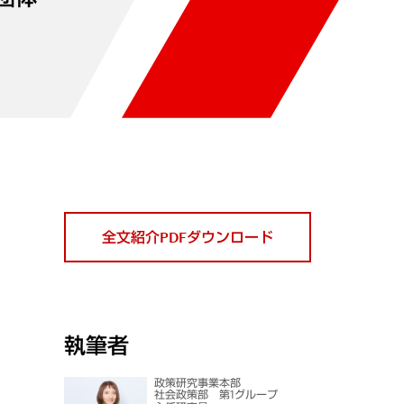
全文紹介PDFダウンロード
執筆者
政策研究事業本部
社会政策部 第1グループ