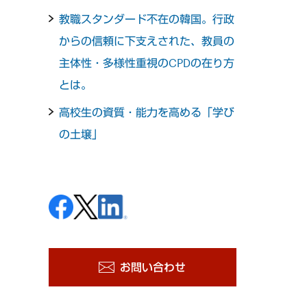
教職スタンダード不在の韓国。行政
からの信頼に下支えされた、教員の
主体性・多様性重視のCPDの在り方
とは。
高校生の資質・能力を高める「学び
の土壌」
お問い合わせ