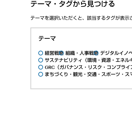
テーマ・タグから見つける
テーマを選択いただくと、該当するタグが表示
テーマ
経営戦略
組織・人事戦略
デジタルイノ
サステナビリティ（環境・資源・エネルギ
GRC（ガバナンス・リスク・コンプライ
まちづくり・観光・交通・スポーツ・ス