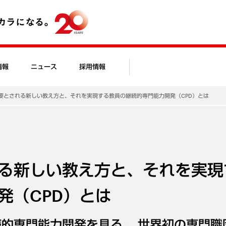
情報
ニュース
採用情報
要とされる新しい教え方と、それを実現する教員の継続的専門能力開発（CPD）とは
る新しい教え方と、それを実現
発（CPD）とは
的専門能力開発を見る。 世界初の専門職