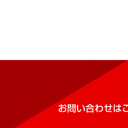
お問い合わせは