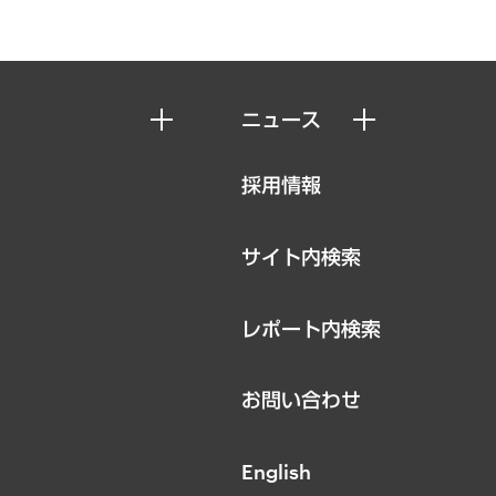
ニュース
ニュースリリース
採用情報
お知らせ
サイト内検索
レポート内検索
お問い合わせ
English