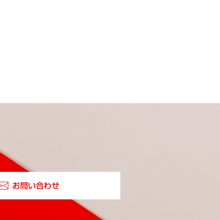
お問い合わせ