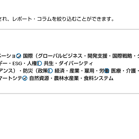
され、レポート・コラムを絞り込むことができます。
ベーション
国際（グローバルビジネス・開発支援・国際戦略・
ー・ESG・人権）
共生・ダイバーシティ
アンス）・防災（政策）
経済・産業・雇用・労働
医療・介護
マートシティ
自然資源・農林水産業・食料システム