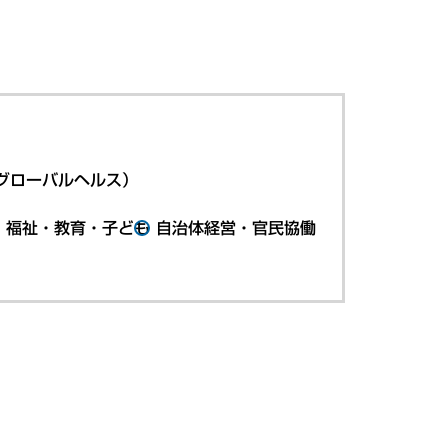
グローバルヘルス）
・福祉・教育・子ども
自治体経営・官民協働