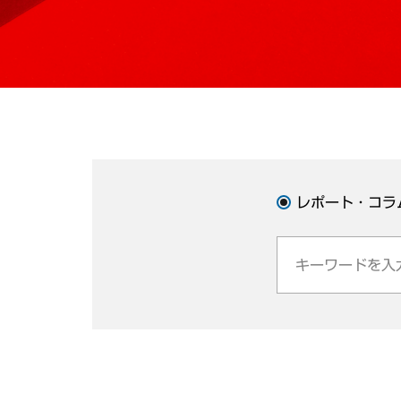
レポート・コラ