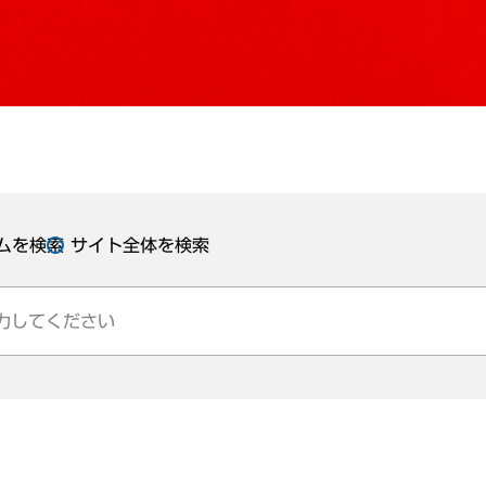
ムを検索
サイト全体を検索