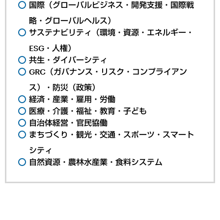
国際（グローバルビジネス・開発支援・国際戦
略・グローバルヘルス）
サステナビリティ（環境・資源・エネルギー・
ESG・人権）
共生・ダイバーシティ
GRC（ガバナンス・リスク・コンプライアン
ス）・防災（政策）
経済・産業・雇用・労働
医療・介護・福祉・教育・子ども
自治体経営・官民協働
まちづくり・観光・交通・スポーツ・スマート
シティ
自然資源・農林水産業・食料システム