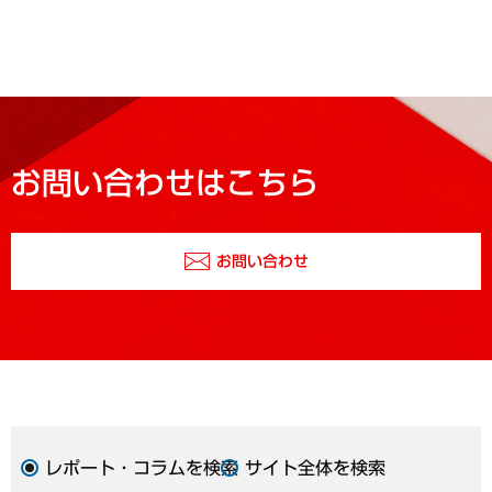
お問い合わせはこちら
お問い合わせ
レポート・コラムを検索
サイト全体を検索