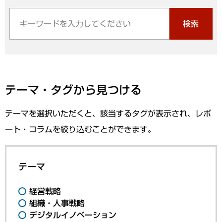
検索
テーマ・タグから見つける
テーマを選択いただくと、該当するタグが表示され、レポ
ート・コラムを絞り込むことができます。
テーマ
経営戦略
組織・人事戦略
デジタルイノベーション