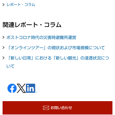
レポート・コラム
関連レポート・コラム
ポストコロナ時代の災害時避難所運営
「オンラインツアー」の現状および市場規模について
「新しい日常」における「新しい観光」の浸透状況につ
いて
お問い合わせ