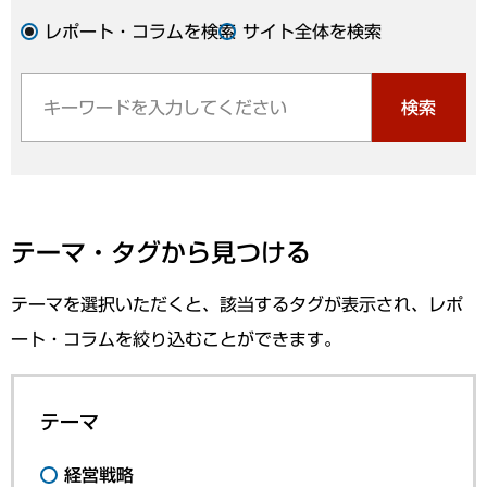
レポート・コラムを検索
サイト全体を検索
検索
テーマ・タグから見つける
テーマを選択いただくと、該当するタグが表示され、レポ
ート・コラムを絞り込むことができます。
テーマ
経営戦略