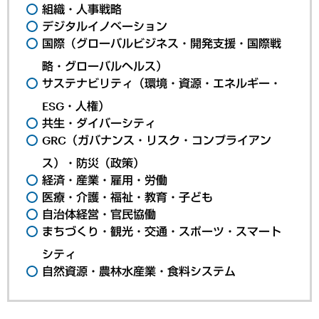
組織・人事戦略
デジタルイノベーション
国際（グローバルビジネス・開発支援・国際戦
略・グローバルヘルス）
サステナビリティ（環境・資源・エネルギー・
ESG・人権）
共生・ダイバーシティ
GRC（ガバナンス・リスク・コンプライアン
ス）・防災（政策）
経済・産業・雇用・労働
医療・介護・福祉・教育・子ども
自治体経営・官民協働
まちづくり・観光・交通・スポーツ・スマート
シティ
自然資源・農林水産業・食料システム