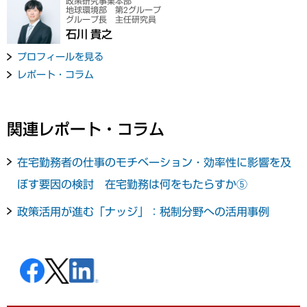
政策研究事業本部
地球環境部 第2グループ
グループ長 主任研究員
石川 貴之
プロフィールを見る
レポート・コラム
関連レポート・コラム
在宅勤務者の仕事のモチベーション・効率性に影響を及
ぼす要因の検討 在宅勤務は何をもたらすか⑤
政策活用が進む「ナッジ」：税制分野への活用事例