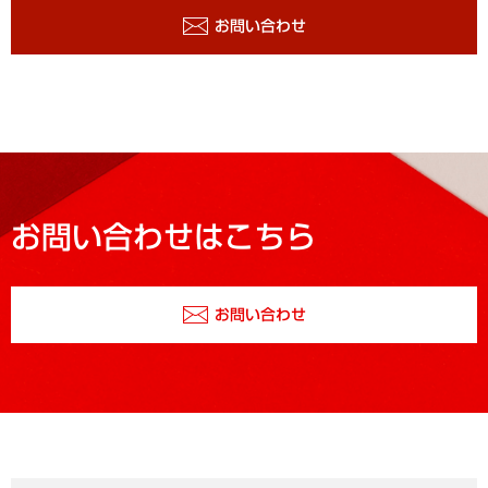
お問い合わせ
お問い合わせはこちら
お問い合わせ