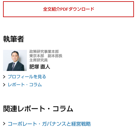
全文紹介PDFダウンロード
執筆者
政策研究事業本部
東京本部 副本部長
主席研究員
肥塚 直人
プロフィールを見る
レポート・コラム
関連レポート・コラム
コーポレート・ガバナンスと経営戦略