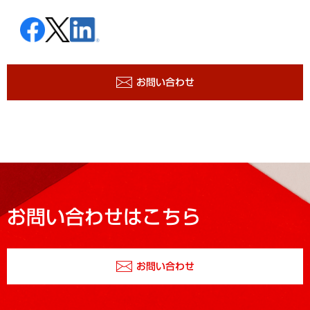
お問い合わせ
お問い合わせはこちら
お問い合わせ