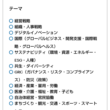
テーマ
経営戦略
組織・人事戦略
デジタルイノベーション
国際（グローバルビジネス・開発支援・国際戦
略・グローバルヘルス）
サステナビリティ（環境・資源・エネルギー・
ESG・人権）
共生・ダイバーシティ
GRC（ガバナンス・リスク・コンプライアン
ス）・防災（政策）
経済・産業・雇用・労働
医療・介護・福祉・教育・子ども
自治体経営・官民協働
まちづくり・観光・交通・スポーツ・スマート