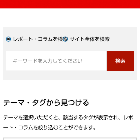
レポート・コラムを検索
サイト全体を検索
検索
テーマ・タグから見つける
テーマを選択いただくと、該当するタグが表示され、レポ
ート・コラムを絞り込むことができます。