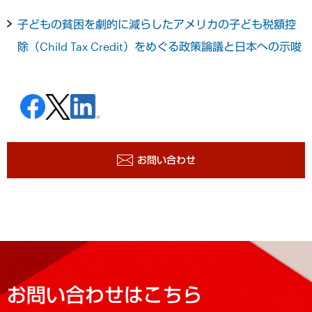
子どもの貧困を劇的に減らしたアメリカの子ども税額控
除（Child Tax Credit）をめぐる政策論議と日本への示唆
お問い合わせ
お問い合わせはこちら