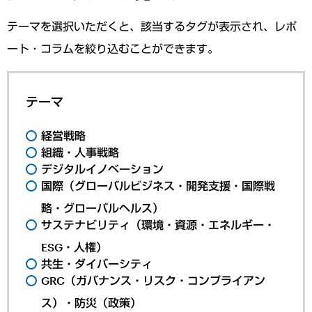
テーマを選択いただくと、該当するタグが表示され、レポ
ート・コラムを絞り込むことができます。
テーマ
経営戦略
組織・人事戦略
デジタルイノベーション
国際（グローバルビジネス・開発支援・国際戦
略・グローバルヘルス）
サステナビリティ（環境・資源・エネルギー・
ESG・人権）
共生・ダイバーシティ
GRC（ガバナンス・リスク・コンプライアン
ス）・防災（政策）