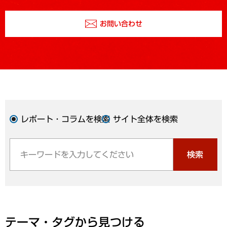
お問い合わせ
レポート・コラムを検索
サイト全体を検索
検索
テーマ・タグから見つける