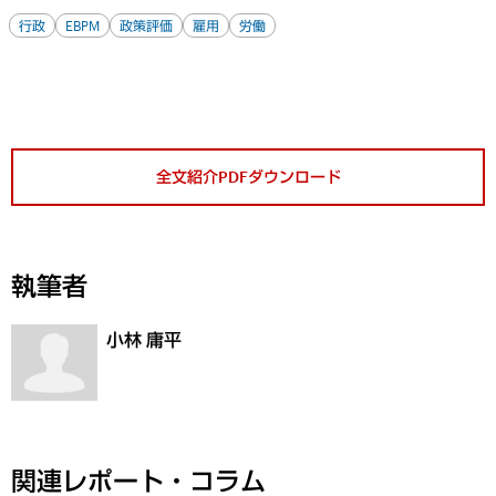
行政
EBPM
政策評価
雇用
労働
全文紹介PDFダウンロード
執筆者
小林 庸平
関連レポート・コラム