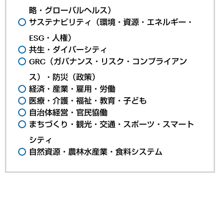
略・グローバルヘルス）
サステナビリティ（環境・資源・エネルギー・
ESG・人権）
共生・ダイバーシティ
GRC（ガバナンス・リスク・コンプライアン
ス）・防災（政策）
経済・産業・雇用・労働
医療・介護・福祉・教育・子ども
自治体経営・官民協働
まちづくり・観光・交通・スポーツ・スマート
シティ
自然資源・農林水産業・食料システム