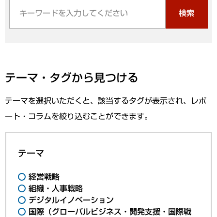
検索
テーマ・タグから見つける
テーマを選択いただくと、該当するタグが表示され、レポ
ート・コラムを絞り込むことができます。
テーマ
経営戦略
組織・人事戦略
デジタルイノベーション
国際（グローバルビジネス・開発支援・国際戦