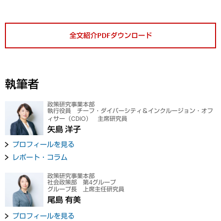
全文紹介PDFダウンロード
執筆者
政策研究事業本部
執行役員 チーフ・ダイバーシティ＆インクルージョン・オフ
ィサー（CDIO） 主席研究員
矢島 洋子
プロフィールを見る
レポート・コラム
政策研究事業本部
社会政策部 第4グループ
グループ長 上席主任研究員
尾島 有美
プロフィールを見る