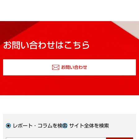
お問い合わせはこちら
お問い合わせ
レポート・コラムを検索
サイト全体を検索