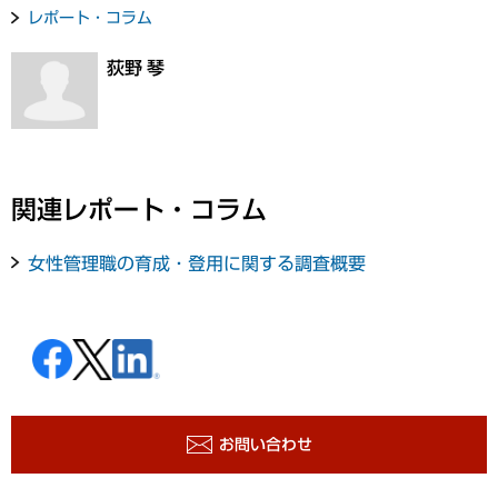
レポート・コラム
荻野 琴
関連レポート・コラム
女性管理職の育成・登用に関する調査概要
お問い合わせ