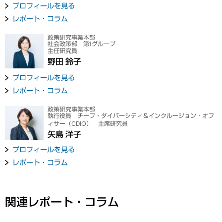
プロフィールを見る
レポート・コラム
政策研究事業本部
社会政策部 第1グループ
主任研究員
野田 鈴子
プロフィールを見る
レポート・コラム
政策研究事業本部
執行役員 チーフ・ダイバーシティ＆インクルージョン・オフ
ィサー（CDIO） 主席研究員
矢島 洋子
プロフィールを見る
レポート・コラム
関連レポート・コラム