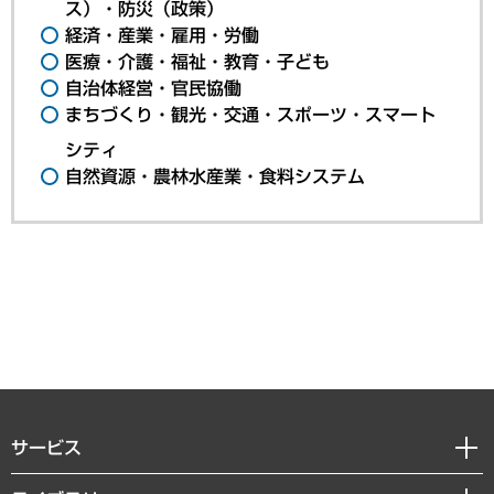
ス）・防災（政策）
経済・産業・雇用・労働
医療・介護・福祉・教育・子ども
自治体経営・官民協働
まちづくり・観光・交通・スポーツ・スマート
シティ
自然資源・農林水産業・食料システム
サービス
経営戦略