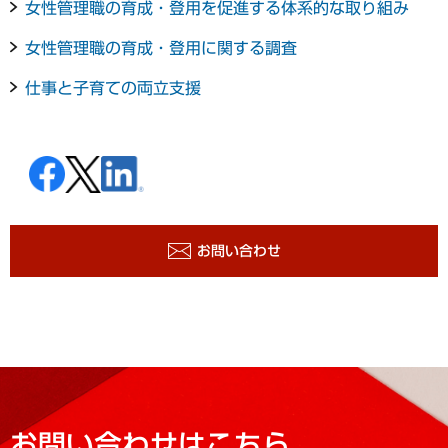
女性管理職の育成・登用を促進する体系的な取り組み
女性管理職の育成・登用に関する調査
仕事と子育ての両立支援
お問い合わせ
お問い合わせはこちら