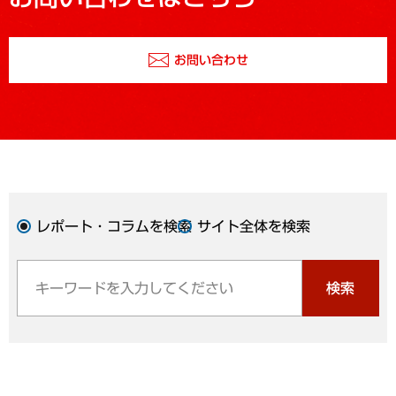
お問い合わせ
レポート・コラムを検索
サイト全体を検索
検索