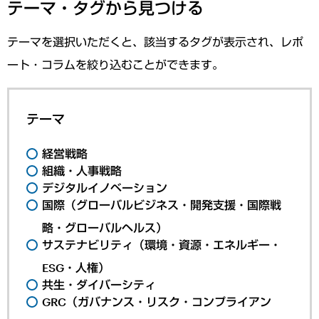
テーマ・タグから見つける
テーマを選択いただくと、該当するタグが表示され、レポ
ート・コラムを絞り込むことができます。
テーマ
経営戦略
組織・人事戦略
デジタルイノベーション
国際（グローバルビジネス・開発支援・国際戦
略・グローバルヘルス）
サステナビリティ（環境・資源・エネルギー・
ESG・人権）
共生・ダイバーシティ
GRC（ガバナンス・リスク・コンプライアン