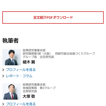
全文紹介PDFダウンロード
執筆者
政策研究事業本部
研究開発第1部（大阪） 持続可能な地域づくりグループ
グループ長 主任研究員
細木 翼
プロフィールを見る
レポート・コラム
政策研究事業本部
地域政策部 第3グループ
主席研究員
大塚 敬
プロフィールを見る