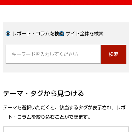
レポート・コラムを検索
サイト全体を検索
検索
テーマ・タグから見つける
テーマを選択いただくと、該当するタグが表示され、レポ
ート・コラムを絞り込むことができます。