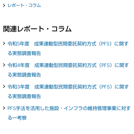
レポート・コラム
関連レポート・コラム
令和5年度 成果連動型民間委託契約方式（PFS）に関す
る実態調査報告
令和4年度 成果連動型民間委託契約方式（PFS）に関す
る実態調査報告
令和3年度 成果連動型民間委託契約方式（PFS）に関す
る実態調査報告
PFS手法を活用した施設・インフラの維持管理事業に対す
る一考察