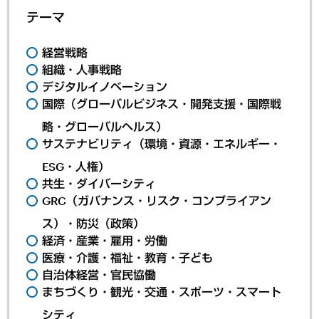
テーマ
経営戦略
組織・人事戦略
デジタルイノベーション
国際（グローバルビジネス・開発支援・国際戦
略・グローバルヘルス）
サステナビリティ（環境・資源・エネルギー・
ESG・人権）
共生・ダイバーシティ
GRC（ガバナンス・リスク・コンプライアン
ス）・防災（政策）
経済・産業・雇用・労働
医療・介護・福祉・教育・子ども
自治体経営・官民協働
まちづくり・観光・交通・スポーツ・スマート
シティ