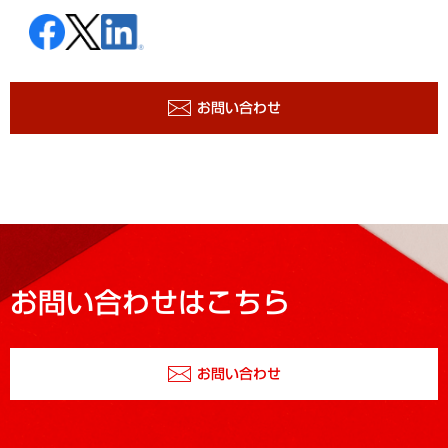
お問い合わせ
お問い合わせはこちら
お問い合わせ