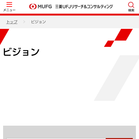
メニュー
検索
トップ
ビジョン
ビジョン