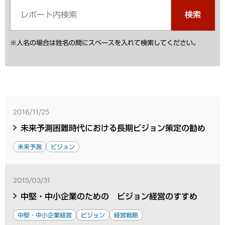
検索
※人名の場合は姓名の間にスペースを入れて検索してください。
2016/11/25
未来予測困難時代における長期ビジョン策定の勧め
未来予測
ビジョン
2015/03/31
中堅・中小企業のための ビジョン経営のすすめ
中堅・中小企業経営
ビジョン
経営戦略