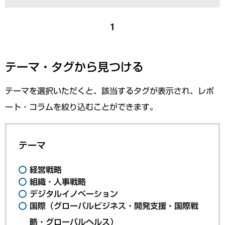
1
テーマ・タグから見つける
テーマを選択いただくと、該当するタグが表示され、レポ
ート・コラムを絞り込むことができます。
テーマ
経営戦略
組織・人事戦略
デジタルイノベーション
国際（グローバルビジネス・開発支援・国際戦
略・グローバルヘルス）