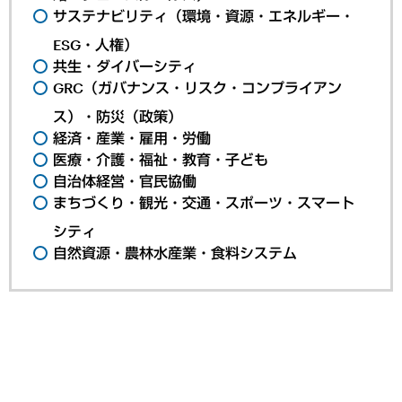
サステナビリティ（環境・資源・エネルギー・
ESG・人権）
共生・ダイバーシティ
GRC（ガバナンス・リスク・コンプライアン
ス）・防災（政策）
経済・産業・雇用・労働
医療・介護・福祉・教育・子ども
自治体経営・官民協働
まちづくり・観光・交通・スポーツ・スマート
シティ
自然資源・農林水産業・食料システム