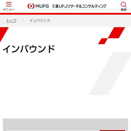
メニュー
検索
トップ
インバウンド
インバウンド