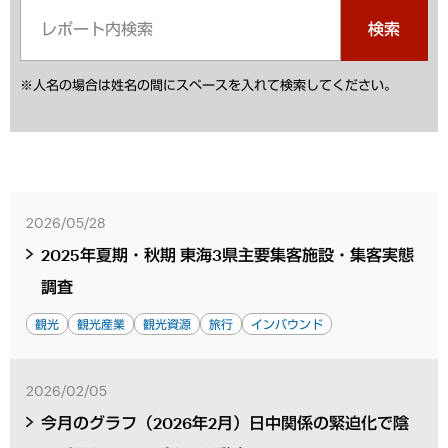
検索
※人名の場合は姓名の間にスペースを入れて検索してください。
2026/05/28
2025年夏期・秋期 東海3県主要集客施設・集客実態
調査
観光
観光産業
観光資源
旅行
インバウンド
2026/02/05
今月のグラフ（2026年2月）日中関係の緊迫化で陰