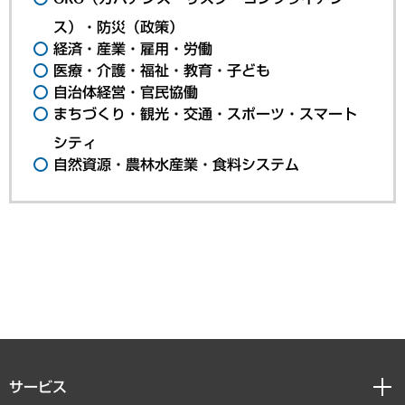
ス）・防災（政策）
経済・産業・雇用・労働
医療・介護・福祉・教育・子ども
自治体経営・官民協働
まちづくり・観光・交通・スポーツ・スマート
シティ
自然資源・農林水産業・食料システム
サービス