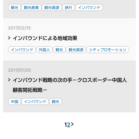
観光
観光産業
観光資源
旅行
インバウンド
2017/02/15
インバウンドによる地域効果
インバウンド
外国人
観光
観光資源
シティプロモーション
2017/01/20
インバウンド戦略の次の手－クロスボーダー中国人
顧客開拓戦略－
中国
インバウンド
観光
1
2