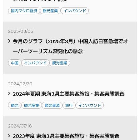
国内マクロ経済
観光産業
インバウンド
2025/03/05
今月のグラフ（2025年3月）中国人訪日客急増でオ
ーバーツーリズム深刻化の懸念
中国
インバウンド
観光産業
2024/12/20
2024年夏期 東海3県主要集客施設・集客実態調査
観光
観光産業
観光資源
旅行
インバウンド
2024/07/16
2023年度 東海3県主要集客施設・集客実態調査