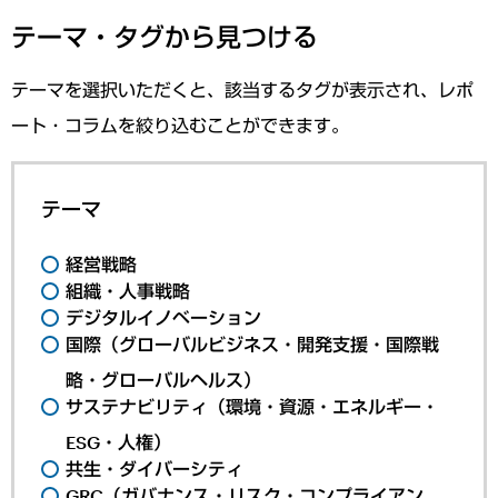
テーマ・タグから見つける
テーマを選択いただくと、該当するタグが表示され、レポ
ート・コラムを絞り込むことができます。
テーマ
経営戦略
組織・人事戦略
デジタルイノベーション
国際（グローバルビジネス・開発支援・国際戦
略・グローバルヘルス）
サステナビリティ（環境・資源・エネルギー・
ESG・人権）
共生・ダイバーシティ
GRC（ガバナンス・リスク・コンプライアン