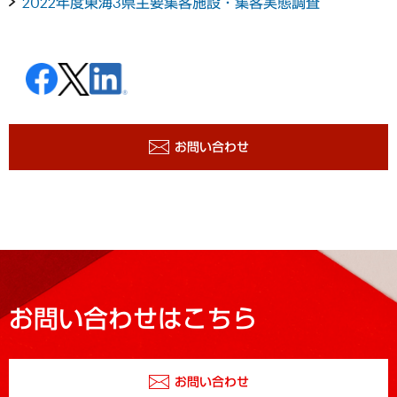
2022年度東海3県主要集客施設・集客実態調査
お問い合わせ
お問い合わせはこちら
お問い合わせ