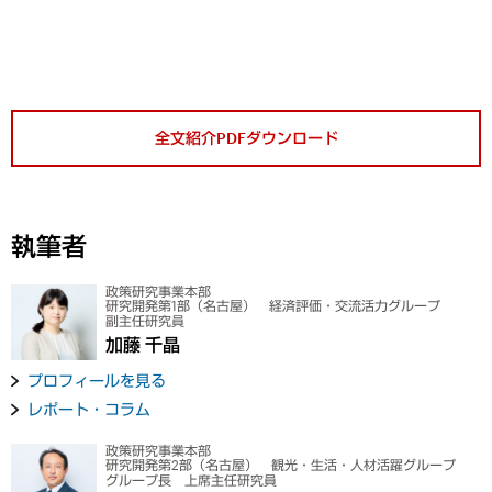
全文紹介PDFダウンロード
執筆者
政策研究事業本部
研究開発第1部（名古屋） 経済評価・交流活力グループ
副主任研究員
加藤 千晶
プロフィールを見る
レポート・コラム
政策研究事業本部
研究開発第2部（名古屋） 観光・生活・人材活躍グループ
グループ長 上席主任研究員