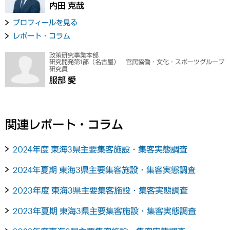
内田 克哉
プロフィールを見る
レポート・コラム
政策研究事業本部
研究開発第1部（名古屋） 官民協働・文化・スポーツグループ
研究員
服部 愛
関連レポート・コラム
2024年度 東海3県主要集客施設・集客実態調査
2024年夏期 東海3県主要集客施設・集客実態調査
2023年度 東海3県主要集客施設・集客実態調査
2023年夏期 東海3県主要集客施設・集客実態調査