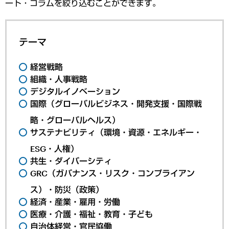
ート・コラムを絞り込むことができます。
テーマ
経営戦略
組織・人事戦略
デジタルイノベーション
国際（グローバルビジネス・開発支援・国際戦
略・グローバルヘルス）
サステナビリティ（環境・資源・エネルギー・
ESG・人権）
共生・ダイバーシティ
GRC（ガバナンス・リスク・コンプライアン
ス）・防災（政策）
経済・産業・雇用・労働
医療・介護・福祉・教育・子ども
自治体経営・官民協働