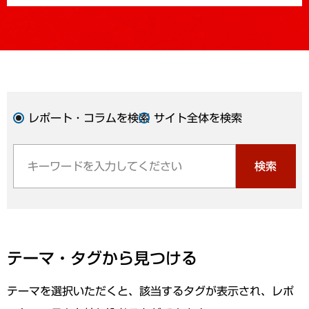
レポート・コラムを検索
サイト全体を検索
検索
テーマ・タグから見つける
テーマを選択いただくと、該当するタグが表示され、レポ