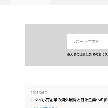
※人名の場合は姓名の間にス
2016/06/24
タイ小売企業の海外展開と日系企業への影