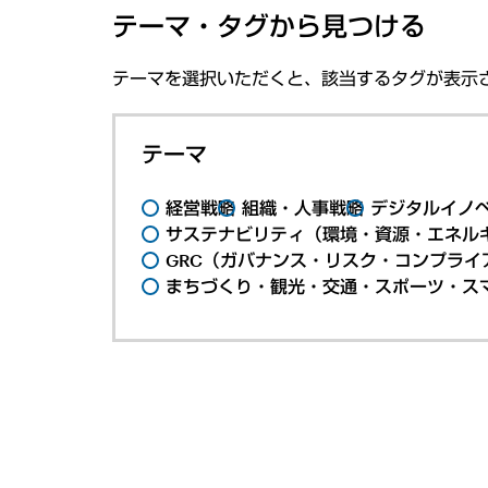
テーマ・タグから見つける
テーマを選択いただくと、該当するタグが表示
テーマ
経営戦略
組織・人事戦略
デジタルイノ
サステナビリティ（環境・資源・エネルギ
GRC（ガバナンス・リスク・コンプライ
まちづくり・観光・交通・スポーツ・ス