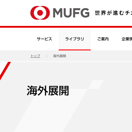
サービス
ライブラリ
ご案内
企業
トップ
海外展開
海外展開