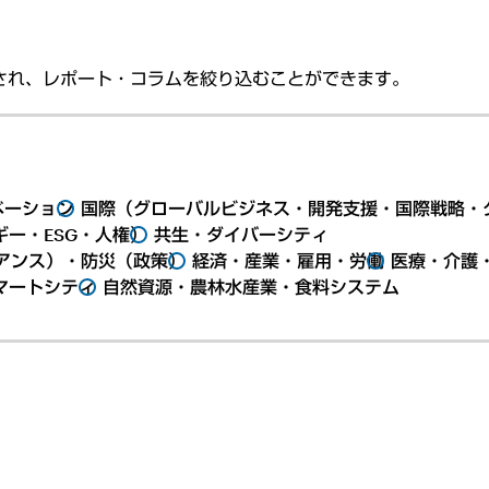
され、レポート・コラムを絞り込むことができます。
ベーション
国際（グローバルビジネス・開発支援・国際戦略・
ー・ESG・人権）
共生・ダイバーシティ
アンス）・防災（政策）
経済・産業・雇用・労働
医療・介護
マートシティ
自然資源・農林水産業・食料システム