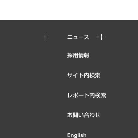
ニュース
ニュースリリース
採用情報
お知らせ
サイト内検索
レポート内検索
お問い合わせ
English