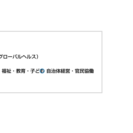
グローバルヘルス）
・福祉・教育・子ども
自治体経営・官民協働