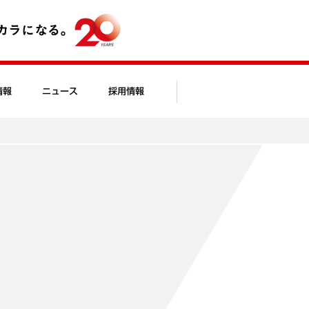
情報
ニュース
採用情報