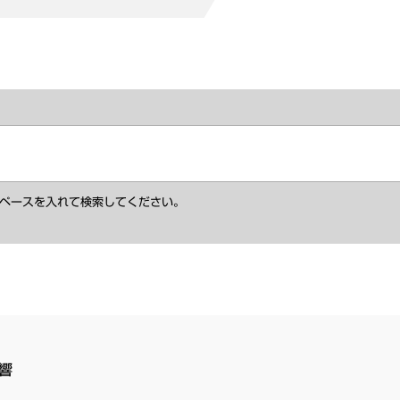
ペースを入れて検索してください。
響