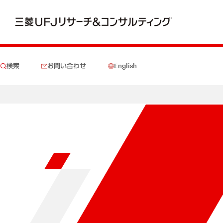
検索
お問い合わせ
English