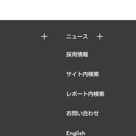
ニュース
ニュースリリース
採用情報
お知らせ
サイト内検索
レポート内検索
お問い合わせ
English