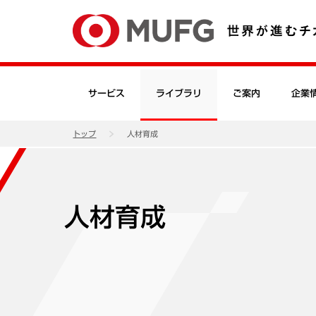
サービス
ライブラリ
ご案内
企業
トップ
人材育成
人材育成