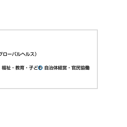
グローバルヘルス）
・福祉・教育・子ども
自治体経営・官民協働