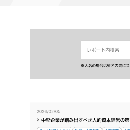
※人名の場合は姓名の間にス
2026/02/05
中堅企業が踏み出すべき人的資本経営の第