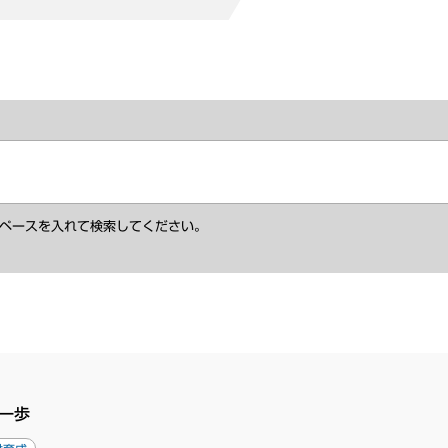
ペースを入れて検索してください。
一歩