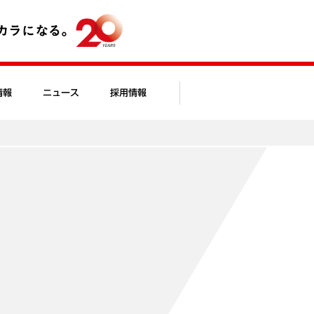
情報
ニュース
採用情報