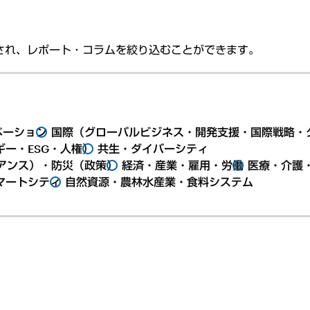
され、レポート・コラムを絞り込むことができます。
ベーション
国際（グローバルビジネス・開発支援・国際戦略・
ー・ESG・人権）
共生・ダイバーシティ
アンス）・防災（政策）
経済・産業・雇用・労働
医療・介護
マートシティ
自然資源・農林水産業・食料システム