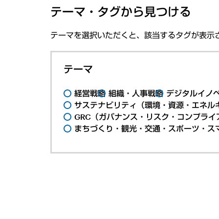
テーマ・タグから見つける
テーマを選択いただくと、該当するタグが表示
テーマ
経営戦略
組織・人事戦略
デジタルイノ
サステナビリティ（環境・資源・エネルギ
GRC（ガバナンス・リスク・コンプライ
まちづくり・観光・交通・スポーツ・ス