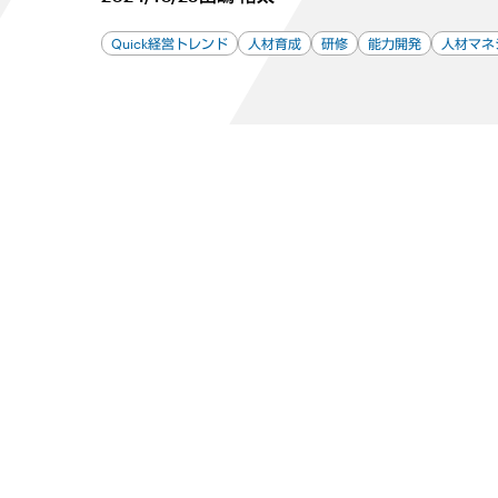
Quick経営トレンド
人材育成
研修
能力開発
人材マネ