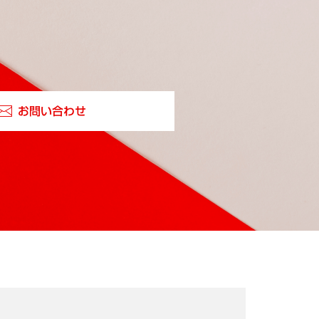
お問い合わせ