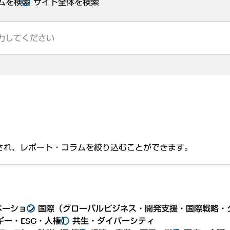
ムを検索
サイト全体を検索
され、レポート・コラムを絞り込むことができます。
ベーション
国際（グローバルビジネス・開発支援・国際戦略・
ー・ESG・人権）
共生・ダイバーシティ