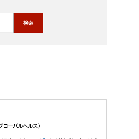
検索
グローバルヘルス）