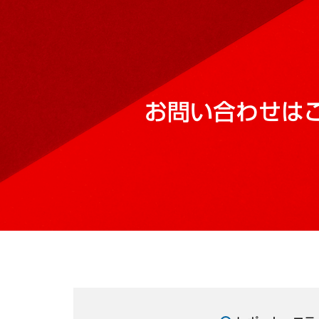
お問い合わせは