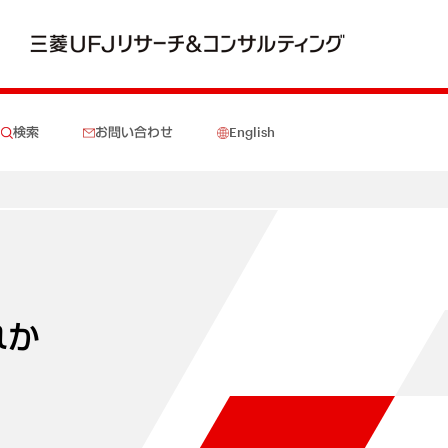
検索
お問い合わせ
English
れか