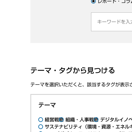
レポート・コラ
テーマ・タグから見つける
テーマを選択いただくと、該当するタグが表示
テーマ
経営戦略
組織・人事戦略
デジタルイノ
サステナビリティ（環境・資源・エネルギ