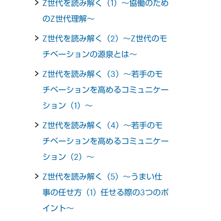
Z世代を読み解く（1）～協働のため
のZ世代理解～
Z世代を読み解く（2）～Z世代のモ
チベーションの源泉とは～
Z世代を読み解く（3）～若手のモ
チベーションを高めるコミュニケー
ション（1）～
Z世代を読み解く（4）～若手のモ
チベーションを高めるコミュニケー
ション（2）～
Z世代を読み解く（5）～うまい仕
事の任せ方（1）任せる際の3つのポ
イント～