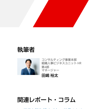
執筆者
コンサルティング事業本部
組織人事ビジネスユニット HR
第4部
マネージャー
田嶋 裕太
関連レポート・コラム