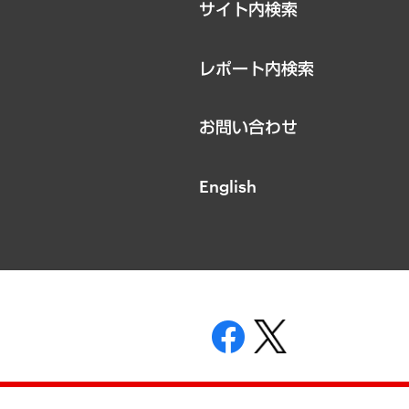
サイト内検索
レポート内検索
お問い合わせ
English
表示
ニティガイドライン