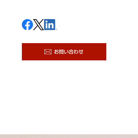
お問い合わせ