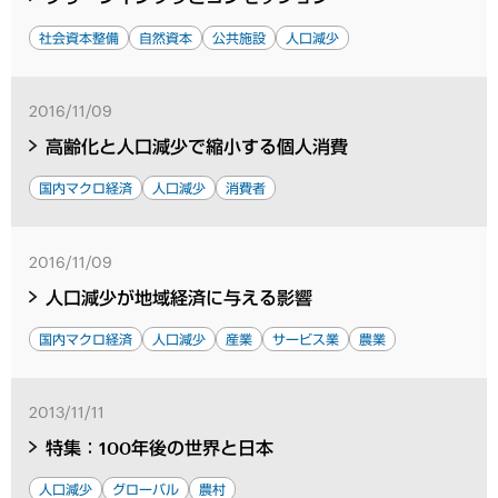
社会資本整備
自然資本
公共施設
人口減少
2016/11/09
高齢化と人口減少で縮小する個人消費
国内マクロ経済
人口減少
消費者
2016/11/09
人口減少が地域経済に与える影響
国内マクロ経済
人口減少
産業
サービス業
農業
2013/11/11
特集：100年後の世界と日本
人口減少
グローバル
農村