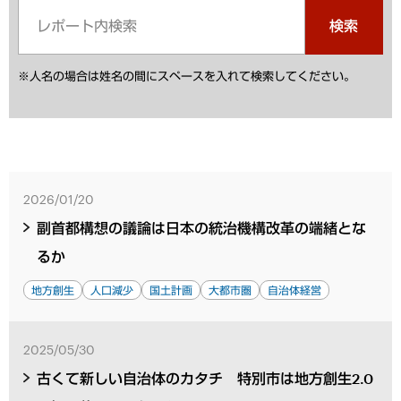
検索
※人名の場合は姓名の間にスペースを入れて検索してください。
2026/01/20
副首都構想の議論は日本の統治機構改革の端緒とな
るか
地方創生
人口減少
国土計画
大都市圏
自治体経営
2025/05/30
古くて新しい自治体のカタチ 特別市は地方創生2.0