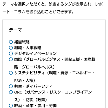
テーマを選択いただくと、該当するタグが表示され、レポ
ート・コラムを絞り込むことができます。
テーマ
経営戦略
組織・人事戦略
デジタルイノベーション
国際（グローバルビジネス・開発支援・国際戦
略・グローバルヘルス）
サステナビリティ（環境・資源・エネルギー・
ESG・人権）
共生・ダイバーシティ
GRC（ガバナンス・リスク・コンプライアン
ス）・防災（政策）
経済・産業・雇用・労働